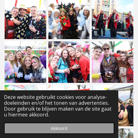
Deze website gebruikt cookies voor analyse-
doeleinden en/of het tonen van advertenties.
Door gebruik te blijven maken van de site gaat
u hiermee akkoord.
Akkoord