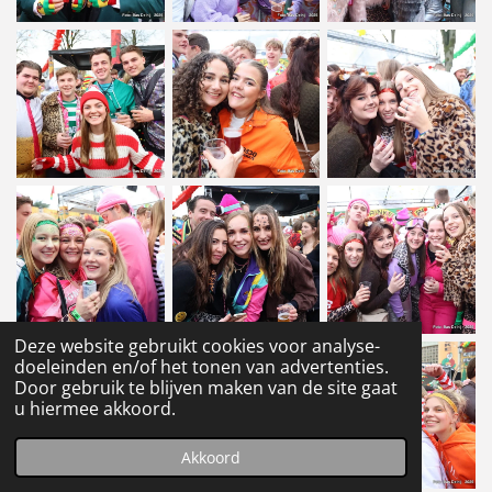
Deze website gebruikt cookies voor analyse-
doeleinden en/of het tonen van advertenties.
Door gebruik te blijven maken van de site gaat
u hiermee akkoord.
Akkoord