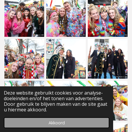
Deze website gebruikt cookies voor analyse-
doeleinden en/of het tonen van advertenties.
Door gebruik te blijven maken van de site gaat
u hiermee akkoord.
Akkoord