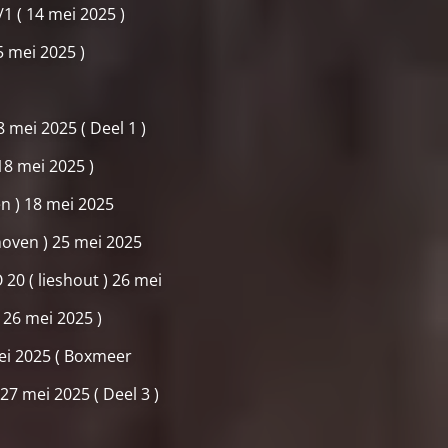
/1 ( 14 mei 2025 )
5 mei 2025 )
 mei 2025 ( Deel 1 )
18 mei 2025 )
ten ) 18 mei 2025
hoven ) 25 mei 2025
0 ( lieshout ) 26 mei
( 26 mei 2025 )
i 2025 ( Boxmeer
 mei 2025 ( Deel 3 )