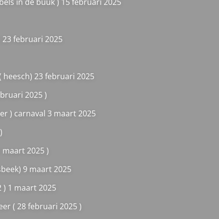
els in de buuk ) 15 februari 2025
) 23 februari 2025
3 ( heesch) 23 februari 2025
ebruari 2025 )
r ) carnaval 3 maart 2025
)
1 maart 2025 )
gsbeek) 9 maart 2025
2 ) 1 maart 2025
er ( 28 februari 2025 )