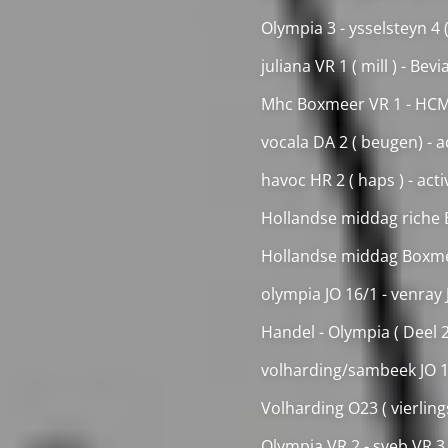
Olympia 3 - ysselsteyn 4 
juliana VR 1 ( mill ) - Bev
Mhc Boxmeer VR 1 - HCM 
vocala DA 2 ( beugen) - ac
havoc HR 2 ( haps ) - act
Hollandse middag riche B
Hollandse middag Boxmeer
olympia JO 16/1 - venray J
Handel - Olympia ( Deel 2
volharding/sambeek JO 17/
Volharding O23 ( vierlings
Olympia VR 2 - sveb VR 3 