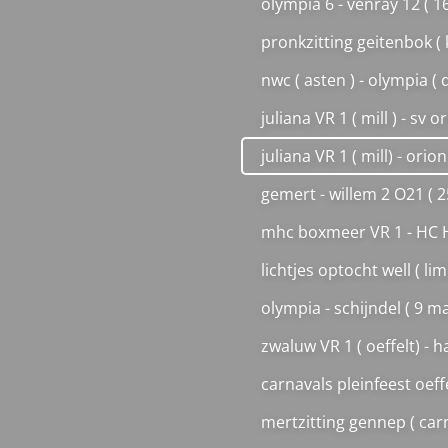
olympia 6 - venray 12 ( 1
pronkzitting geitenbok ( k
nwc ( asten ) - olympia ( 
juliana VR 1 ( mill ) - sv
juliana VR 1 ( mill) - ori
gemert - willem 2 O21 ( 2
mhc boxmeer VR 1 - HC Ho
lichtjes optocht well ( l
olympia - schijndel ( 9 m
zwaluw VR 1 ( oeffelt) - 
carnavals pleinfeest oeff
mertzitting gennep ( car