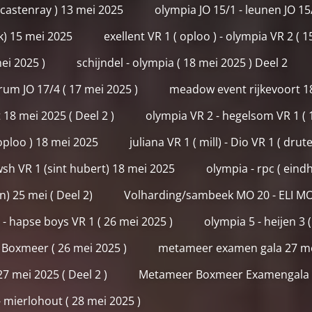
o/castenray ) 13 mei 2025
olympia JO 15/1 - leunen JO 15
jk) 15 mei 2025
exellent VR 1 ( oploo ) - olympia VR 2 ( 1
mei 2025 )
schijndel - olympia ( 18 mei 2025 ) Deel 2
rum JO 17/4 ( 17 mei 2025 )
meadow event rijkevoort 18
18 mei 2025 ( Deel 2 )
olympia VR 2 - hegelsom VR 1 ( 
 oploo ) 18 mei 2025
juliana VR 1 ( mill) - Dio VR 1 ( dru
 dwsh VR 1 (sint hubert) 18 mei 2025
olympia - rpc ( eind
) 25 mei ( Deel 2)
Volharding/sambeek MO 20 - ELI MO 2
) - hapse boys VR 1 ( 26 mei 2025 )
olympia 5 - heijen 3 
 Boxmeer ( 26 mei 2025 )
metameer examen gala 27 me
 mei 2025 ( Deel 2 )
Metameer Boxmeer Examengala 27
 mierlohout ( 28 mei 2025 )