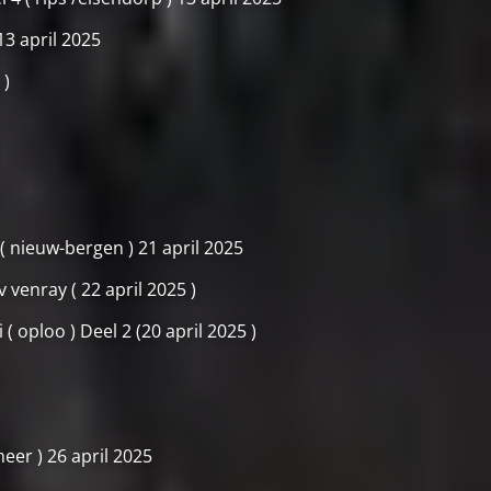
13 april 2025
 )
( nieuw-bergen ) 21 april 2025
v venray ( 22 april 2025 )
( oploo ) Deel 2 (20 april 2025 )
eer ) 26 april 2025