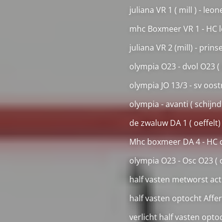
juliana VR 1 ( mill ) - l
mhc Boxmeer VR 1 - HC l
juliana VR 2 (mill) - pri
olympia O23 - dvol O23 (
olympia JO 13/3 - sv oost
olympia - avanti ( schijnd
de zwaluw DA 1 ( oeffelt)
Mhc boxmeer DA 4 - HC o
olympia O23 - Osc O23 (
half vasten metworst act
half vasten optocht Affer
verlicht half vasten opto