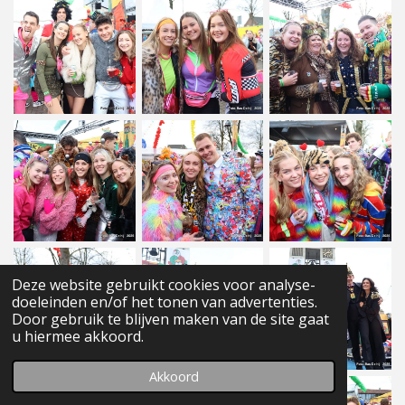
Deze website gebruikt cookies voor analyse-
doeleinden en/of het tonen van advertenties.
Door gebruik te blijven maken van de site gaat
u hiermee akkoord.
Akkoord