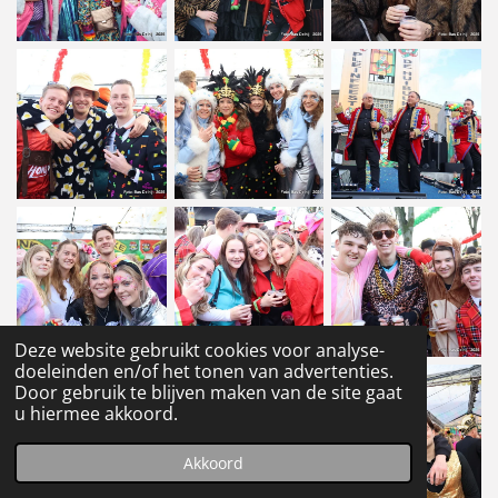
Deze website gebruikt cookies voor analyse-
doeleinden en/of het tonen van advertenties.
Door gebruik te blijven maken van de site gaat
u hiermee akkoord.
Akkoord