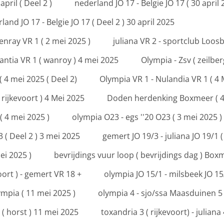
pril ( Deel 2 )
nederland JO 17 - Belgie JO 17 ( 30 april 
and JO 17 - Belgie JO 17 ( Deel 2 ) 30 april 2025
nray VR 1 ( 2 mei 2025 )
juliana VR 2 - sportclub Loosb
stantia VR 1 ( wanroy ) 4 mei 2025
Olympia - Zsv ( zeilbe
 ( 4 mei 2025 ( Deel 2)
Olympia VR 1 - Nulandia VR 1 ( 4 
 rijkevoort ) 4 Mei 2025
Doden herdenking Boxmeer ( 4
( 4 mei 2025 )
olympia O23 - egs ''20 O23 ( 3 mei 2025 )
 ( Deel 2 ) 3 mei 2025
gemert JO 19/3 - juliana JO 19/1 (
ei 2025 )
bevrijdings vuur loop ( bevrijdings dag ) Box
oort ) - gemert VR 18 +
olympia JO 15/1 - milsbeek JO 15
ympia ( 11 mei 2025 )
olympia 4 - sjo/ssa Maasduinen 5
 ( horst ) 11 mei 2025
toxandria 3 ( rijkevoort) - juliana 