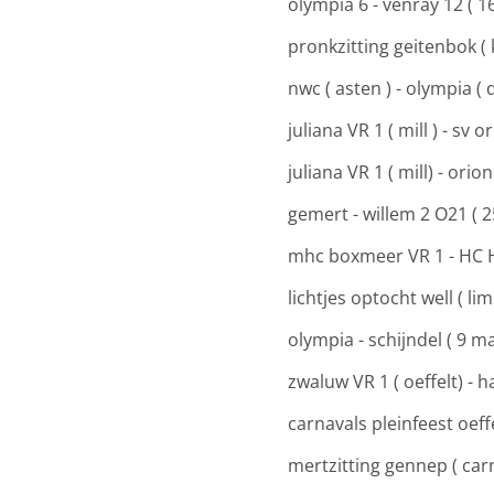
olympia 6 - venray 12 ( 1
pronkzitting geitenbok ( k
nwc ( asten ) - olympia ( 
juliana VR 1 ( mill ) - sv 
juliana VR 1 ( mill) - ori
gemert - willem 2 O21 ( 2
mhc boxmeer VR 1 - HC Ho
lichtjes optocht well ( l
olympia - schijndel ( 9 m
zwaluw VR 1 ( oeffelt) - 
carnavals pleinfeest oeffe
mertzitting gennep ( car