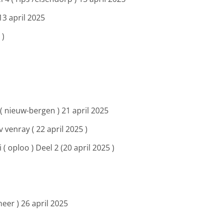
13 april 2025
 )
( nieuw-bergen ) 21 april 2025
v venray ( 22 april 2025 )
( oploo ) Deel 2 (20 april 2025 )
eer ) 26 april 2025