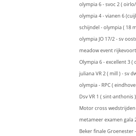
olympia 6 - svoc 2 ( oirl
olympia 4 - vianen 6 (cui
schijndel - olympia ( 18 m
olympia JO 17/2 - sv oost
meadow event rijkevoort 
Olympia 6 - excellent 3 (
juliana VR 2 ( mill ) - sv
olympia - RPC ( eindhoven
Dsv VR 1 ( sint-anthonis 
Motor cross wedstrijden
metameer examen gala 27
Beker finale Groenester -