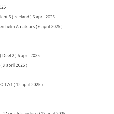
2025
tilent 5 ( zeeland ) 6 april 2025
n helm Amateurs ( 6 april 2025 )
 Deel 2 ) 6 april 2025
 9 april 2025 )
 17/1 ( 12 april 2025 )
 4 ( rips /elsendorp ) 13 april 2025