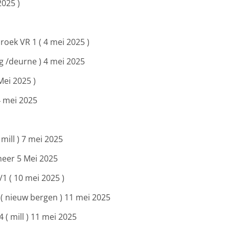
2025 )
roek VR 1 ( 4 mei 2025 )
rg /deurne ) 4 mei 2025
Mei 2025 )
 mei 2025
 mill ) 7 mei 2025
meer 5 Mei 2025
/1 ( 10 mei 2025 )
 ( nieuw bergen ) 11 mei 2025
4 ( mill ) 11 mei 2025