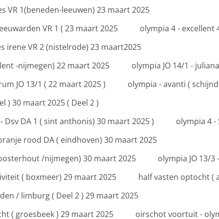
eones VR 1(beneden-leeuwen) 23 maart 2025
eeuwarden VR 1 ( 23 maart 2025
olympia 4 - excellent 
nses irene VR 2 (nistelrode) 23 maart2025
 lent -nijmegen) 22 maart 2025
olympia JO 14/1 - juliana
rum JO 13/1 ( 22 maart 2025 )
olympia - avanti ( schijn
el ) 30 maart 2025 ( Deel 2 )
 - Dsv DA 1 ( sint anthonis) 30 maart 2025 )
olympia 4 -
ranje rood DA ( eindhoven) 30 maart 2025
 oosterhout /nijmegen) 30 maart 2025
olympia JO 13/3 -
iviteit ( boxmeer) 29 maart 2025
half vasten optocht (
den / limburg ( Deel 2 ) 29 maart 2025
cht ( groesbeek ) 29 maart 2025
oirschot voortuit - olym