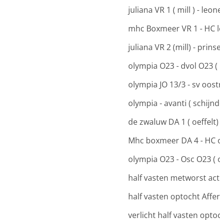
juliana VR 1 ( mill ) - l
mhc Boxmeer VR 1 - HC l
juliana VR 2 (mill) - pri
olympia O23 - dvol O23 (
olympia JO 13/3 - sv oost
olympia - avanti ( schijnd
de zwaluw DA 1 ( oeffelt)
Mhc boxmeer DA 4 - HC o
olympia O23 - Osc O23 (
half vasten metworst act
half vasten optocht Affer
verlicht half vasten opto