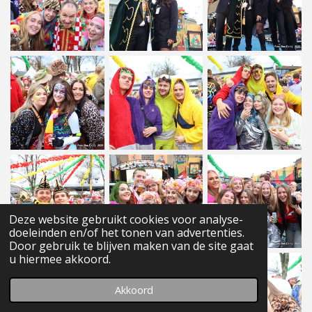
Deze website gebruikt cookies voor analyse-
doeleinden en/of het tonen van advertenties.
Door gebruik te blijven maken van de site gaat
u hiermee akkoord.
Akkoord