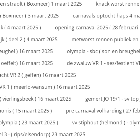
 en straolt ( Boxmeer) 1 maart 2025
knack worst renne
en Boxmeer ( 3 maart 2025
carnavals optocht haps 4 m
k ( 4 maart 2025 )
opening carnaval 2025 ( 28 februar
jk ( deel 2 ) 4 maart 2025
metworst rennen publiek en f
reughel ) 16 maart 2025
olympia - sbc ( son en breughel
 oeffelt) 16 maart 2025
de zwaluw VR 1 - ses/festlent 
acht VR 2 ( geffen) 16 maart 2025
 VR 1 ( meerlo-wansum ) 16 maart 2025
( vierlingsbeek ) 16 maart 2025
gemert JO 19/1 - sv top
onis ( 15 maart 2025 )
pre carnaval volharding ( 27 fe
olympia ( 23 maart 2025 )
vv stiphout (helmond ) - olym
l 3 - ( rips/elsendorp) 23 maart 2025