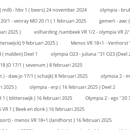
 ( mill) - hbv 1 ( beers) 24 november 2024
olympia - bru
0/1 - venray MO 20 /1 ( 1 februari 2025
gemert - awc (
ari 2025 )
volharding /sambeek VR 1/2 - olympia VR 2/1 
tterswijck) 9 februari 2025 )
Menos VR 18+1 - Venhorst V
3 ( malden) Deel 1
olympia O23 - juliana ''31 O23 (Deel 
;18 JO 17/1 ( sevenum ) 8 februari 2025
 ) - daw jo 17/1 ( schaijk) 8 februari 2025
olymoia 2 - m
i 2025 )
olympia - erp ( 16 februari 2025 ) Deel 2
 1 ( blitterswijk ) 16 februari 2025
Olympia 2 - egs ''20
5 VR 1 ( Beek en donk ) 16 februari 2025
voort) - menos VR 18+1 (landhorst ) 16 februari 2025