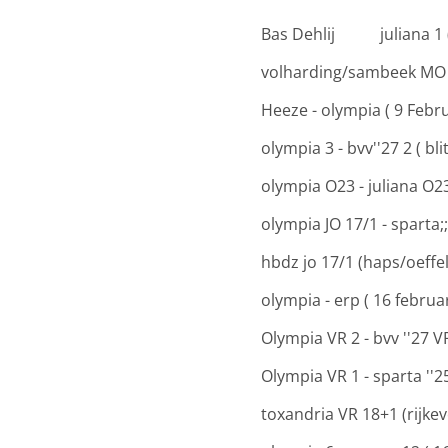
Ga
Bas Dehlij
juliana 1
direct
volharding/sambeek MO 2
naar
de
Heeze - olympia ( 9 Febru
hoofdinhoud
olympia 3 - bvv''27 2 ( bli
olympia O23 - juliana O2
olympia JO 17/1 - sparta;
hbdz jo 17/1 (haps/oeffelt
olympia - erp ( 16 februar
Olympia VR 2 - bvv ''27 VR
Olympia VR 1 - sparta ''2
toxandria VR 18+1 (rijke