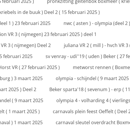
6 februari 2025 )
pronkzitting geitenbok boxmeer ( krieb
riebels in de buuk ) Deel 2 ( 15 februari 2025 )
deel 1 ) 23 februari 2025
nwc ( asten ) - olympia (deel 2 
orion VR 3 ( nijmegen) 23 februari 2025 ) deel 1
on VR 3 ( nijmegen) Deel 2
juliana VR 2 ( mill ) - hvch VR 
5 februari 2025
sv venray - udi''19 ( uden ) Beker ( 27 f
rst VR ( 27 februari 2025 )
metworst rennen ( Boxmee
imburg ) 3 maart 2025
olympia - schijndel ( 9 maart 2025 
aart 2025 ) Deel 2
Beker sparta'18 ( sevenum ) - erp ( 1
handel ( 9 maart 2025
olympia 4 - volharding 4 ( vierlin
lt ( 1 maart 2025 )
carnavals plein feest Oeffelt ( Deel 
naval ) 1 maart 2025
carnaval sleutel overdracht Boxme