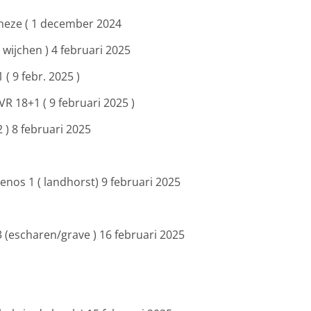
heze ( 1 december 2024
 wijchen ) 4 februari 2025
( 9 febr. 2025 )
R 18+1 ( 9 februari 2025 )
2 ) 8 februari 2025
enos 1 ( landhorst) 9 februari 2025
 3 (escharen/grave ) 16 februari 2025