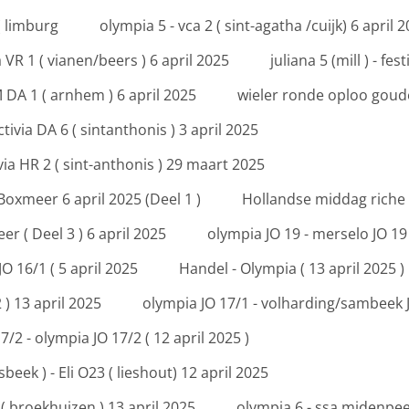
( limburg
olympia 5 - vca 2 ( sint-agatha /cuijk) 6 april 
ia VR 1 ( vianen/beers ) 6 april 2025
juliana 5 (mill ) - fes
DA 1 ( arnhem ) 6 april 2025
wieler ronde oploo goude
tivia DA 6 ( sintanthonis ) 3 april 2025
ivia HR 2 ( sint-anthonis ) 29 maart 2025
oxmeer 6 april 2025 (Deel 1 )
Hollandse middag riche (
 ( Deel 3 ) 6 april 2025
olympia JO 19 - merselo JO 19 (
O 16/1 ( 5 april 2025
Handel - Olympia ( 13 april 2025 )
 ) 13 april 2025
olympia JO 17/1 - volharding/sambeek JO
2 - olympia JO 17/2 ( 12 april 2025 )
beek ) - Eli O23 ( lieshout) 12 april 2025
( broekhuizen ) 13 april 2025
olympia 6 - ssa midenpeel