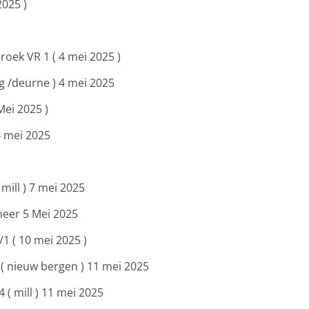
2025 )
roek VR 1 ( 4 mei 2025 )
rg /deurne ) 4 mei 2025
Mei 2025 )
 mei 2025
 mill ) 7 mei 2025
meer 5 Mei 2025
/1 ( 10 mei 2025 )
 ( nieuw bergen ) 11 mei 2025
4 ( mill ) 11 mei 2025