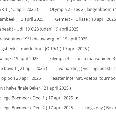
R 1 ( 13 april 2025 )
OLympia 2 - ses 2 ( langenboom ) 
sambeek ) 13 april 2025
Gemert - FC lisse ( 13 april 2025
sbeek ) - Udi '19 O23 (uden) 19 april 2025
 maasduinen 19/1 (nieuwbergen ) 19 april 2025
ngsbeek ) - mierlo hout JO 19/1 ( 19 april 2025 )
k/cuijk) 19 april 2025
olympia 3 - ssa/sjo maasduinen 3 
 boys 1 ( 21 april 2025 )
volharding ( vierlingsbeek) - s
 oploo ) 20 april 2025
easter internat. voetbal tournooi 
n ) halve finale Beker ( 21 april 2025 )
llege Boxmeer ( Deel 1 ) 17 april 2025
llege Boxmeer ( Deel 2 ) 17 april 2025
kings day ( Boxm