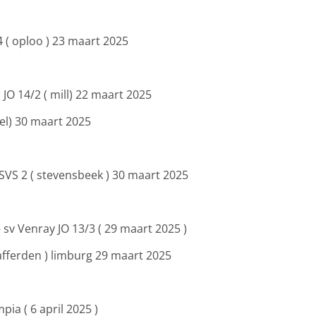
4 ( oploo ) 23 maart 2025
 JO 14/2 ( mill) 22 maart 2025
del) 30 maart 2025
 SVS 2 ( stevensbeek ) 30 maart 2025
 sv Venray JO 13/3 ( 29 maart 2025 )
 afferden ) limburg 29 maart 2025
pia ( 6 april 2025 )