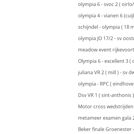
olympia 6 - svoc 2 ( oirl
olympia 4 - vianen 6 (cui
schijndel - olympia ( 18 m
olympia JO 17/2 - sv oost
meadow event rijkevoort 
Olympia 6 - excellent 3 (
juliana VR 2 ( mill ) - sv
olympia - RPC ( eindhoven
Dsv VR 1 ( sint-anthonis 
Motor cross wedstrijden
metameer examen gala 27
Beker finale Groenester -