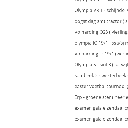
Olympia VR 1 - schijndel V
oogst dag smt tractor ( 
Volharding O23 ( vierling
olympia JO 19/1 - ssa/sj
Volharding Jo 19/1 (vierli
Olympia 5 - siol 3 ( katwij
sambeek 2 - westerbeekse
easter voetbal tournooi (
Erp - groene ster ( heerle
examen gala elzendaal co
examen gala elzendaal co