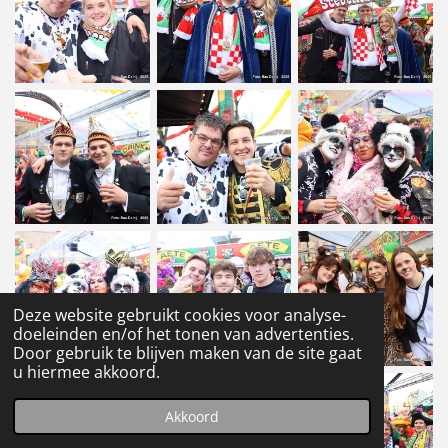
Deze website gebruikt cookies voor analyse-
doeleinden en/of het tonen van advertenties.
Door gebruik te blijven maken van de site gaat
u hiermee akkoord.
Akkoord