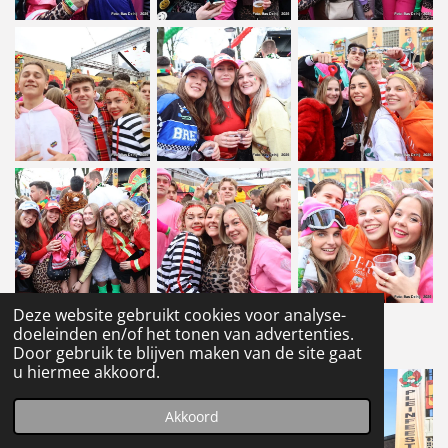
Deze website gebruikt cookies voor analyse-
doeleinden en/of het tonen van advertenties.
1
2
Door gebruik te blijven maken van de site gaat
u hiermee akkoord.
Akkoord