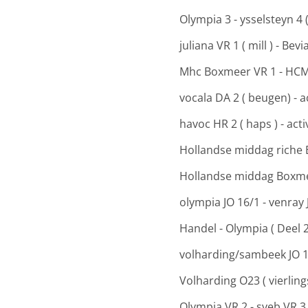
Olympia 3 - ysselsteyn 4 
juliana VR 1 ( mill ) - Bev
Mhc Boxmeer VR 1 - HCM 
vocala DA 2 ( beugen) - ac
havoc HR 2 ( haps ) - act
Hollandse middag riche B
Hollandse middag Boxmeer
olympia JO 16/1 - venray J
Handel - Olympia ( Deel 2
volharding/sambeek JO 17/
Volharding O23 ( vierlings
Olympia VR 2 - sveb VR 3 