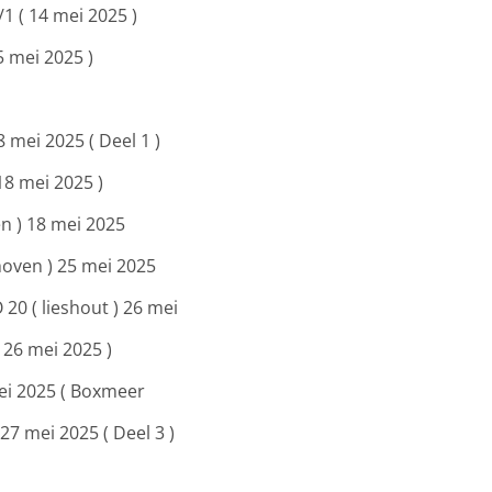
/1 ( 14 mei 2025 )
5 mei 2025 )
 mei 2025 ( Deel 1 )
18 mei 2025 )
ten ) 18 mei 2025
hoven ) 25 mei 2025
0 ( lieshout ) 26 mei
( 26 mei 2025 )
i 2025 ( Boxmeer
 mei 2025 ( Deel 3 )