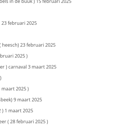
els in de buuk ) 15 februari 2025
) 23 februari 2025
3 ( heesch) 23 februari 2025
ebruari 2025 )
r ) carnaval 3 maart 2025
)
1 maart 2025 )
gsbeek) 9 maart 2025
2 ) 1 maart 2025
er ( 28 februari 2025 )