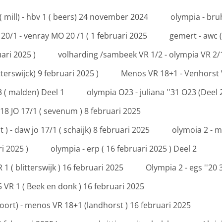
 ( mill) - hbv 1 ( beers) 24 november 2024
olympia - bru
0/1 - venray MO 20 /1 ( 1 februari 2025
gemert - awc (
ari 2025 )
volharding /sambeek VR 1/2 - olympia VR 2/1 
tterswijck) 9 februari 2025 )
Menos VR 18+1 - Venhorst V
3 ( malden) Deel 1
olympia O23 - juliana ''31 O23 (Deel 
;18 JO 17/1 ( sevenum ) 8 februari 2025
 ) - daw jo 17/1 ( schaijk) 8 februari 2025
olymoia 2 - m
i 2025 )
olympia - erp ( 16 februari 2025 ) Deel 2
 1 ( blitterswijk ) 16 februari 2025
Olympia 2 - egs ''20
5 VR 1 ( Beek en donk ) 16 februari 2025
voort) - menos VR 18+1 (landhorst ) 16 februari 2025