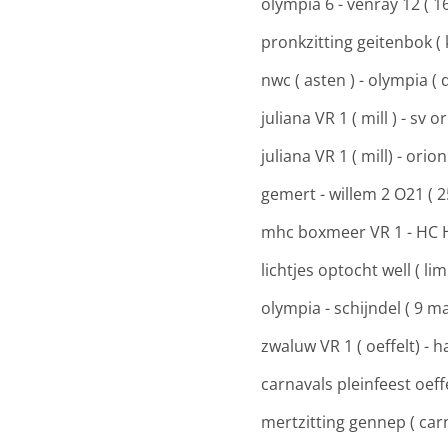
olympia 6 - venray 12 ( 1
pronkzitting geitenbok ( k
nwc ( asten ) - olympia ( 
juliana VR 1 ( mill ) - sv
juliana VR 1 ( mill) - ori
gemert - willem 2 O21 ( 2
mhc boxmeer VR 1 - HC Ho
lichtjes optocht well ( l
olympia - schijndel ( 9 m
zwaluw VR 1 ( oeffelt) - 
carnavals pleinfeest oeff
mertzitting gennep ( car