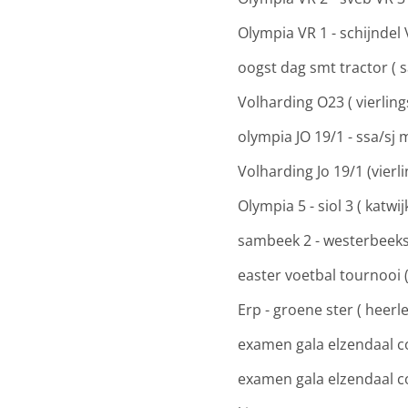
Olympia VR 1 - schijndel V
oogst dag smt tractor ( 
Volharding O23 ( vierling
olympia JO 19/1 - ssa/sj
Volharding Jo 19/1 (vierli
Olympia 5 - siol 3 ( katwij
sambeek 2 - westerbeekse
easter voetbal tournooi (
Erp - groene ster ( heerle
examen gala elzendaal co
examen gala elzendaal co