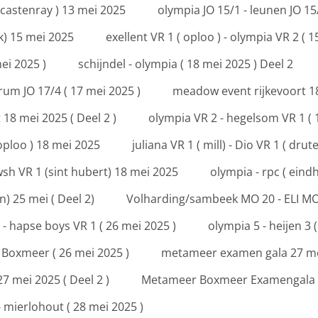
o/castenray ) 13 mei 2025
olympia JO 15/1 - leunen JO 15
jk) 15 mei 2025
exellent VR 1 ( oploo ) - olympia VR 2 ( 1
mei 2025 )
schijndel - olympia ( 18 mei 2025 ) Deel 2
rum JO 17/4 ( 17 mei 2025 )
meadow event rijkevoort 18
18 mei 2025 ( Deel 2 )
olympia VR 2 - hegelsom VR 1 ( 
 oploo ) 18 mei 2025
juliana VR 1 ( mill) - Dio VR 1 ( dru
 dwsh VR 1 (sint hubert) 18 mei 2025
olympia - rpc ( eind
) 25 mei ( Deel 2)
Volharding/sambeek MO 20 - ELI MO 2
) - hapse boys VR 1 ( 26 mei 2025 )
olympia 5 - heijen 3 
 Boxmeer ( 26 mei 2025 )
metameer examen gala 27 me
 mei 2025 ( Deel 2 )
Metameer Boxmeer Examengala 27
 mierlohout ( 28 mei 2025 )