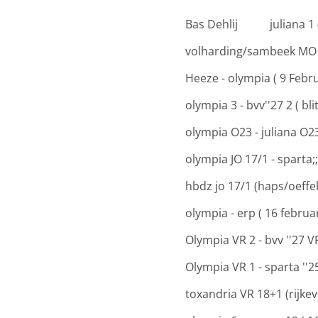
Ga
Bas Dehlij
juliana 1
direct
volharding/sambeek MO 2
naar
de
Heeze - olympia ( 9 Febru
hoofdinhoud
olympia 3 - bvv''27 2 ( bli
olympia O23 - juliana O2
olympia JO 17/1 - sparta;
hbdz jo 17/1 (haps/oeffelt
olympia - erp ( 16 februar
Olympia VR 2 - bvv ''27 VR
Olympia VR 1 - sparta ''2
toxandria VR 18+1 (rijke