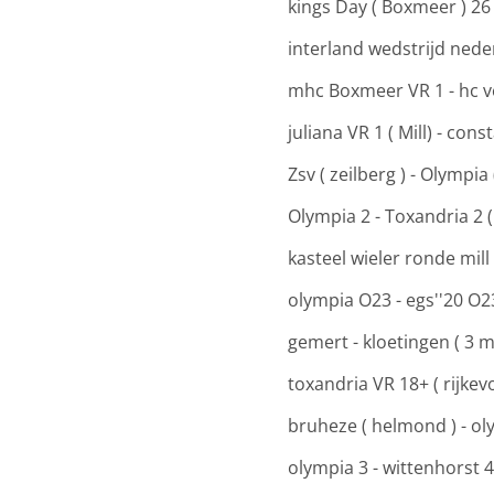
kings Day ( Boxmeer ) 26 a
interland wedstrijd nederl
mhc Boxmeer VR 1 - hc ve
juliana VR 1 ( Mill) - con
Zsv ( zeilberg ) - Olympia
Olympia 2 - Toxandria 2 (
kasteel wieler ronde mill 
olympia O23 - egs''20 O23
gemert - kloetingen ( 3 m
toxandria VR 18+ ( rijkev
bruheze ( helmond ) - ol
olympia 3 - wittenhorst 4