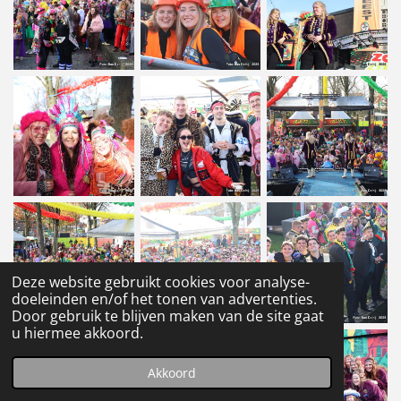
Deze website gebruikt cookies voor analyse-
doeleinden en/of het tonen van advertenties.
Door gebruik te blijven maken van de site gaat
u hiermee akkoord.
Akkoord