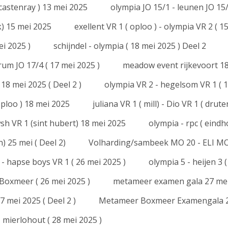
/castenray ) 13 mei 2025
olympia JO 15/1 - leunen JO 15/
k) 15 mei 2025
exellent VR 1 ( oploo ) - olympia VR 2 ( 1
ei 2025 )
schijndel - olympia ( 18 mei 2025 ) Deel 2
rum JO 17/4 ( 17 mei 2025 )
meadow event rijkevoort 18 
18 mei 2025 ( Deel 2 )
olympia VR 2 - hegelsom VR 1 ( 1
oploo ) 18 mei 2025
juliana VR 1 ( mill) - Dio VR 1 ( drut
 dwsh VR 1 (sint hubert) 18 mei 2025
olympia - rpc ( eind
) 25 mei ( Deel 2)
Volharding/sambeek MO 20 - ELI MO 2
 - hapse boys VR 1 ( 26 mei 2025 )
olympia 5 - heijen 3 
Boxmeer ( 26 mei 2025 )
metameer examen gala 27 mei
mei 2025 ( Deel 2 )
Metameer Boxmeer Examengala 27 
 mierlohout ( 28 mei 2025 )