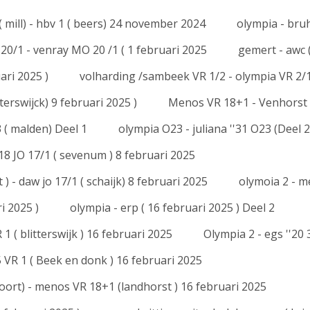
 ( mill) - hbv 1 ( beers) 24 november 2024
olympia - bru
/1 - venray MO 20 /1 ( 1 februari 2025
gemert - awc (
ari 2025 )
volharding /sambeek VR 1/2 - olympia VR 2/1 
tterswijck) 9 februari 2025 )
Menos VR 18+1 - Venhorst V
 ( malden) Deel 1
olympia O23 - juliana ''31 O23 (Deel 2
;18 JO 17/1 ( sevenum ) 8 februari 2025
 ) - daw jo 17/1 ( schaijk) 8 februari 2025
olymoia 2 - m
i 2025 )
olympia - erp ( 16 februari 2025 ) Deel 2
 1 ( blitterswijk ) 16 februari 2025
Olympia 2 - egs ''20
5 VR 1 ( Beek en donk ) 16 februari 2025
oort) - menos VR 18+1 (landhorst ) 16 februari 2025