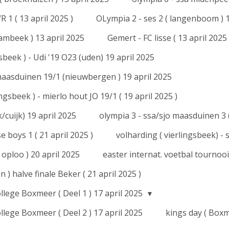
R 1 ( 13 april 2025 )
OLympia 2 - ses 2 ( langenboom ) 1
ambeek ) 13 april 2025
Gemert - FC lisse ( 13 april 2025 
sbeek ) - Udi '19 O23 (uden) 19 april 2025
 maasduinen 19/1 (nieuwbergen ) 19 april 2025
ngsbeek ) - mierlo hout JO 19/1 ( 19 april 2025 )
k/cuijk) 19 april 2025
olympia 3 - ssa/sjo maasduinen 3 
 boys 1 ( 21 april 2025 )
volharding ( vierlingsbeek) - s
 oploo ) 20 april 2025
easter internat. voetbal tournooi 
n ) halve finale Beker ( 21 april 2025 )
llege Boxmeer ( Deel 1 ) 17 april 2025
lege Boxmeer ( Deel 2 ) 17 april 2025
kings day ( Boxm