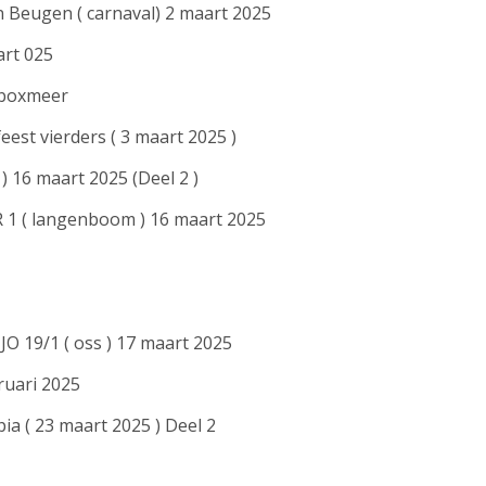
 Beugen ( carnaval) 2 maart 2025
art 025
 boxmeer
est vierders ( 3 maart 2025 )
) 16 maart 2025 (Deel 2 )
R 1 ( langenboom ) 16 maart 2025
 JO 19/1 ( oss ) 17 maart 2025
ruari 2025
ia ( 23 maart 2025 ) Deel 2