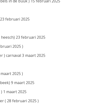
bels in de buuk ) 15 februari 2025
) 23 februari 2025
3 ( heesch) 23 februari 2025
ebruari 2025 )
 ) carnaval 3 maart 2025
 maart 2025 )
gsbeek) 9 maart 2025
2 ) 1 maart 2025
r ( 28 februari 2025 )