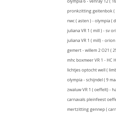
olympia 6 - venray 12 ( 16
pronkzitting geitenbok ( k
nwc ( asten ) - olympia ( 
juliana VR 1 ( mill ) - sv 
juliana VR 1 ( mill) - orio
gemert - willem 2 O21 ( 2
mhc boxmeer VR 1 - HC Ho
lichtjes optocht well ( li
olympia - schijndel ( 9 ma
zwaluw VR 1 ( oeffelt) - 
carnavals pleinfeest oeffe
mertzitting gennep ( car