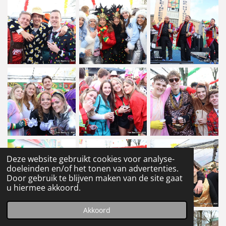
Deze website gebruikt cookies voor analyse-
doeleinden en/of het tonen van advertenties.
Door gebruik te blijven maken van de site gaat
u hiermee akkoord.
Akkoord