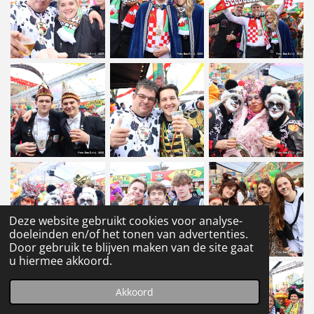
Deze website gebruikt cookies voor analyse-
doeleinden en/of het tonen van advertenties.
Door gebruik te blijven maken van de site gaat
u hiermee akkoord.
Akkoord