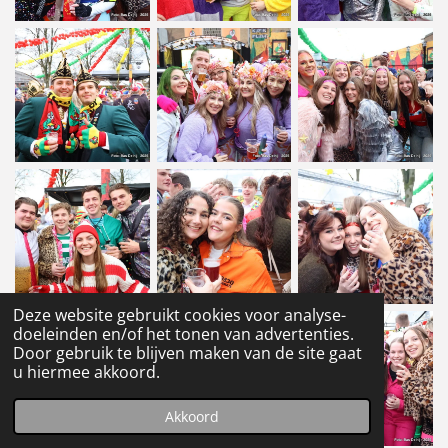
Deze website gebruikt cookies voor analyse-
doeleinden en/of het tonen van advertenties.
Door gebruik te blijven maken van de site gaat
u hiermee akkoord.
Akkoord