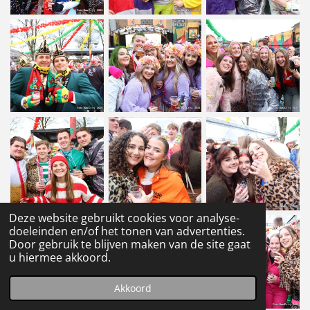
Deze website gebruikt cookies voor analyse-
doeleinden en/of het tonen van advertenties.
Door gebruik te blijven maken van de site gaat
u hiermee akkoord.
Akkoord