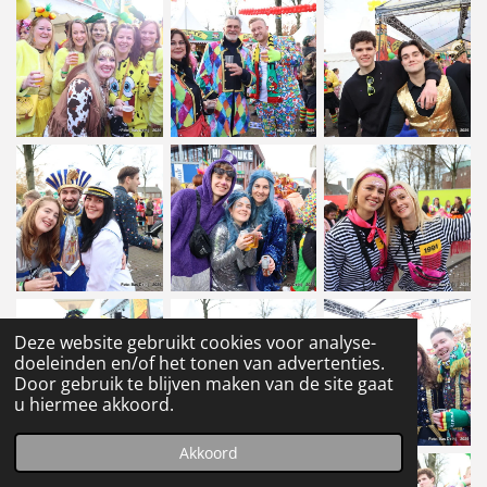
Deze website gebruikt cookies voor analyse-
doeleinden en/of het tonen van advertenties.
Door gebruik te blijven maken van de site gaat
u hiermee akkoord.
Akkoord