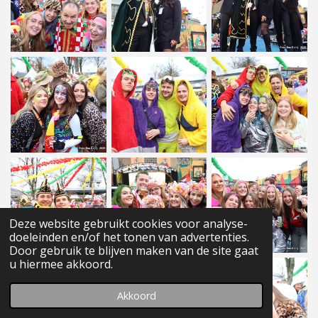
Deze website gebruikt cookies voor analyse-
doeleinden en/of het tonen van advertenties.
Door gebruik te blijven maken van de site gaat
u hiermee akkoord.
Akkoord