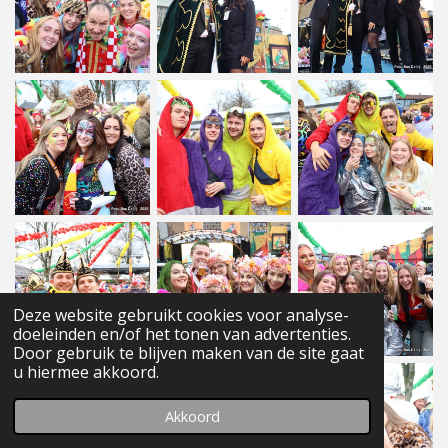
Deze website gebruikt cookies voor analyse-
doeleinden en/of het tonen van advertenties.
Door gebruik te blijven maken van de site gaat
u hiermee akkoord.
Akkoord