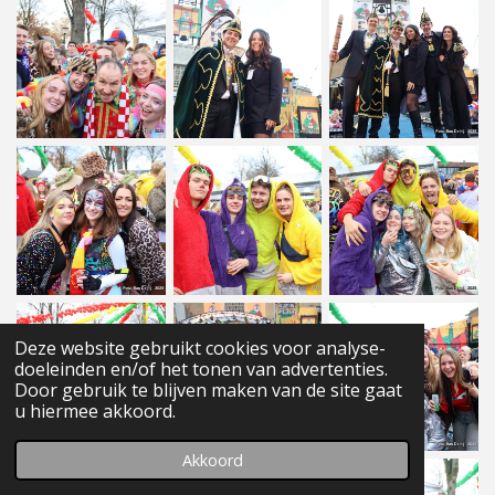
Deze website gebruikt cookies voor analyse-
doeleinden en/of het tonen van advertenties.
Door gebruik te blijven maken van de site gaat
u hiermee akkoord.
Akkoord