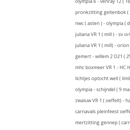
olympia 6 - venray 12 ( 16
pronkzitting geitenbok ( k
nwc ( asten ) - olympia ( 
juliana VR 1 ( mill ) - sv 
juliana VR 1 ( mill) - orio
gemert - willem 2 O21 ( 2
mhc boxmeer VR 1 - HC Ho
lichtjes optocht well ( li
olympia - schijndel ( 9 ma
zwaluw VR 1 ( oeffelt) - 
carnavals pleinfeest oeffe
mertzitting gennep ( car