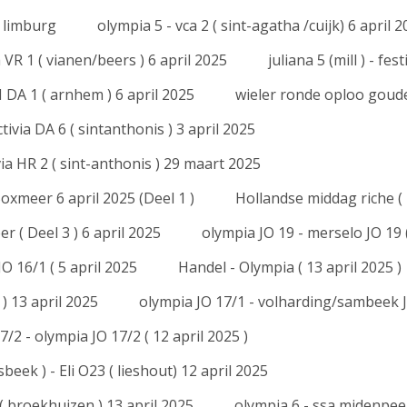
( limburg
olympia 5 - vca 2 ( sint-agatha /cuijk) 6 april 
ia VR 1 ( vianen/beers ) 6 april 2025
juliana 5 (mill ) - fes
DA 1 ( arnhem ) 6 april 2025
wieler ronde oploo goude
tivia DA 6 ( sintanthonis ) 3 april 2025
via HR 2 ( sint-anthonis ) 29 maart 2025
oxmeer 6 april 2025 (Deel 1 )
Hollandse middag riche ( 
 ( Deel 3 ) 6 april 2025
olympia JO 19 - merselo JO 19 (
O 16/1 ( 5 april 2025
Handel - Olympia ( 13 april 2025 )
) 13 april 2025
olympia JO 17/1 - volharding/sambeek JO
2 - olympia JO 17/2 ( 12 april 2025 )
beek ) - Eli O23 ( lieshout) 12 april 2025
( broekhuizen ) 13 april 2025
olympia 6 - ssa midenpeel 