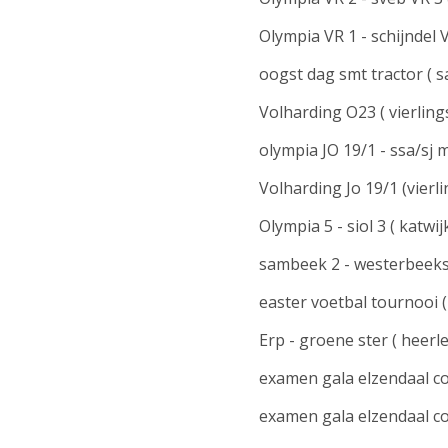
Olympia VR 1 - schijndel V
oogst dag smt tractor ( s
Volharding O23 ( vierling
olympia JO 19/1 - ssa/sj
Volharding Jo 19/1 (vierli
Olympia 5 - siol 3 ( katwij
sambeek 2 - westerbeekse
easter voetbal tournooi (
Erp - groene ster ( heerle
examen gala elzendaal co
examen gala elzendaal col