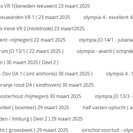
eones VR 1(beneden-leeuwen) 23 maart 2025
eeuwarden VR 1 ( 23 maart 2025
olympia 4 - excellent 
ses irene VR 2 (nistelrode) 23 maart2025
 lent -nijmegen) 22 maart 2025
olympia JO 14/1 - juliana
rum JO 13/1 ( 22 maart 2025 )
olympia - avanti ( schijn
el ) 30 maart 2025 ( Deel 2 )
- Dsv DA 1 ( sint anthonis) 30 maart 2025 )
olympia 4 - 
ranje rood DA ( eindhoven) 30 maart 2025
oosterhout /nijmegen) 30 maart 2025
olympia JO 13/3 -
viteit ( boxmeer) 29 maart 2025
half vasten optocht ( 
den / limburg ( Deel 2 ) 29 maart 2025
cht ( groesbeek ) 29 maart 2025
oirschot voortuit - olym