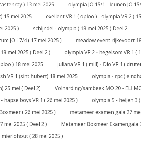
/castenray ) 13 mei 2025
olympia JO 15/1 - leunen JO 15/
k) 15 mei 2025
exellent VR 1 ( oploo ) - olympia VR 2 ( 1
ei 2025 )
schijndel - olympia ( 18 mei 2025 ) Deel 2
rum JO 17/4 ( 17 mei 2025 )
meadow event rijkevoort 18 
18 mei 2025 ( Deel 2 )
olympia VR 2 - hegelsom VR 1 ( 1
oploo ) 18 mei 2025
juliana VR 1 ( mill) - Dio VR 1 ( drut
 dwsh VR 1 (sint hubert) 18 mei 2025
olympia - rpc ( eind
) 25 mei ( Deel 2)
Volharding/sambeek MO 20 - ELI MO 2
 - hapse boys VR 1 ( 26 mei 2025 )
olympia 5 - heijen 3 
Boxmeer ( 26 mei 2025 )
metameer examen gala 27 mei
mei 2025 ( Deel 2 )
Metameer Boxmeer Examengala 27 
 mierlohout ( 28 mei 2025 )