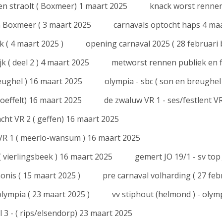
 en straolt ( Boxmeer) 1 maart 2025
knack worst rennen
n Boxmeer ( 3 maart 2025
carnavals optocht haps 4 ma
k ( 4 maart 2025 )
opening carnaval 2025 ( 28 februari
k ( deel 2 ) 4 maart 2025
metworst rennen publiek en fe
eughel ) 16 maart 2025
olympia - sbc ( son en breughel 
 oeffelt) 16 maart 2025
de zwaluw VR 1 - ses/festlent V
cht VR 2 ( geffen) 16 maart 2025
 VR 1 ( meerlo-wansum ) 16 maart 2025
( vierlingsbeek ) 16 maart 2025
gemert JO 19/1 - sv top
onis ( 15 maart 2025 )
pre carnaval volharding ( 27 feb
olympia ( 23 maart 2025 )
vv stiphout (helmond ) - olymp
 3 - ( rips/elsendorp) 23 maart 2025