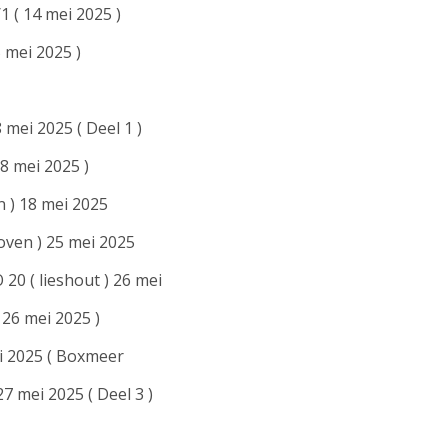
1 ( 14 mei 2025 )
5 mei 2025 )
mei 2025 ( Deel 1 )
8 mei 2025 )
en ) 18 mei 2025
hoven ) 25 mei 2025
0 ( lieshout ) 26 mei
( 26 mei 2025 )
 2025 ( Boxmeer
mei 2025 ( Deel 3 )