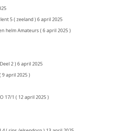
2025
tilent 5 ( zeeland ) 6 april 2025
n helm Amateurs ( 6 april 2025 )
Deel 2 ) 6 april 2025
 9 april 2025 )
 17/1 ( 12 april 2025 )
4 ( rips /elsendorp ) 13 april 2025