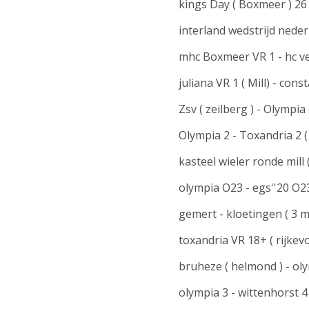
kings Day ( Boxmeer ) 26 a
interland wedstrijd nederl
mhc Boxmeer VR 1 - hc ve
juliana VR 1 ( Mill) - con
Zsv ( zeilberg ) - Olympia 
Olympia 2 - Toxandria 2 (
kasteel wieler ronde mill 
olympia O23 - egs''20 O23
gemert - kloetingen ( 3 m
toxandria VR 18+ ( rijkev
bruheze ( helmond ) - oly
olympia 3 - wittenhorst 4