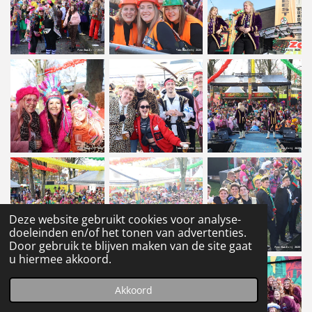
Deze website gebruikt cookies voor analyse-
doeleinden en/of het tonen van advertenties.
Door gebruik te blijven maken van de site gaat
u hiermee akkoord.
Akkoord