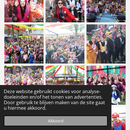
Deze website gebruikt cookies voor analyse-
doeleinden en/of het tonen van advertenties.
Door gebruik te blijven maken van de site gaat
u hiermee akkoord.
Akkoord