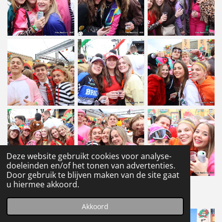
Deze website gebruikt cookies voor analyse-
doeleinden en/of het tonen van advertenties.
Door gebruik te blijven maken van de site gaat
u hiermee akkoord.
1
2
Akkoord