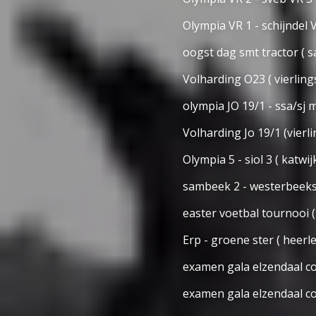
Olympia VR 1 - schijndel V
oogst dag smt tractor ( s
Volharding O23 ( vierling
olympia JO 19/1 - ssa/sj
Volharding Jo 19/1 (vierli
Olympia 5 - siol 3 ( katwij
sambeek 2 - westerbeekse
easter voetbal tournooi (
Erp - groene ster ( heerle
examen gala elzendaal co
examen gala elzendaal col