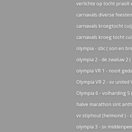
verlichte op tocht praolt
carnavals diverse feeste
carnavals kroegtocht cuij
carnavals kroeg tocht cuij
olympia - sbc ( son en br
olympia 2 - de zwaluw 2 (
olympia VR 1 - nooit geda
Olympia VR 2 - sv united
Olympia 6 - volharding 5 
halve marathon sint anth
vv stiphout (helmond ) - 
olympia 3 - sv middenpeel