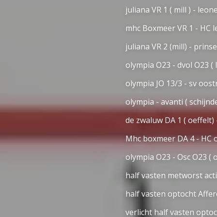
juliana VR 1 ( mill ) - l
mhc Boxmeer VR 1 - HC l
juliana VR 2 (mill) - prin
olympia O23 - dvol O23 (
olympia JO 13/3 - sv oost
olympia - avanti ( schijnd
de zwaluw DA 1 ( oeffelt) 
Mhc boxmeer DA 4 - HC o
olympia O23 - Osc O23 ( 
half vasten metworst acti
half vasten optocht Affer
verlicht half vasten opto