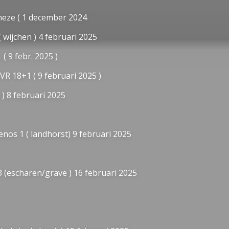
heze ( 1 december 2024
 wijchen ) 4 februari 2025
( 9 febr. 2025 )
R 18+1 ( 9 februari 2025 )
 ) 8 februari 2025
enos 1 ( landhorst) 9 februari 2025
 3 (escharen/grave ) 16 februari 2025