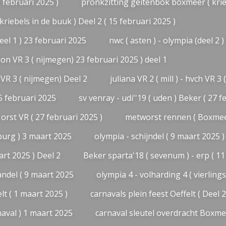
 februari 2025 )
pronkzitting geitenbok boxmeer ( krie
riebels in de buuk ) Deel 2 ( 15 februari 2025 )
deel 1 ) 23 februari 2025
nwc ( asten ) - olympia (deel 2 
orion VR 3 ( nijmegen) 23 februari 2025 ) deel 1
n VR 3 ( nijmegen) Deel 2
juliana VR 2 ( mill ) - hvch VR 
5 februari 2025
sv venray - udi''19 ( uden ) Beker ( 27 f
rst VR ( 27 februari 2025 )
metworst rennen ( Boxmeer
mburg ) 3 maart 2025
olympia - schijndel ( 9 maart 2025 )
art 2025 ) Deel 2
Beker sparta'18 ( sevenum ) - erp ( 11
handel ( 9 maart 2025
olympia 4 - volharding 4 ( vierlin
lt ( 1 maart 2025 )
carnavals plein feest Oeffelt ( Deel 
naval ) 1 maart 2025
carnaval sleutel overdracht Boxmee