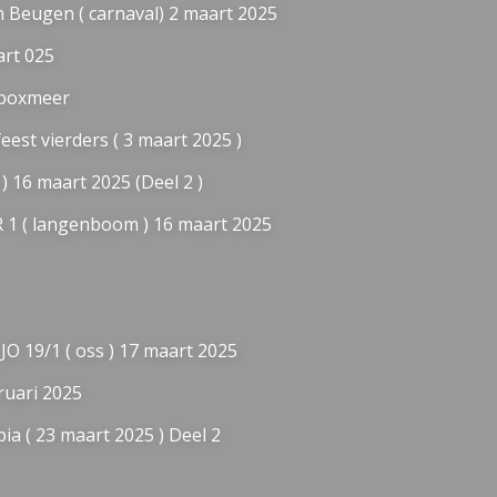
 Beugen ( carnaval) 2 maart 2025
art 025
 boxmeer
est vierders ( 3 maart 2025 )
) 16 maart 2025 (Deel 2 )
R 1 ( langenboom ) 16 maart 2025
 JO 19/1 ( oss ) 17 maart 2025
ruari 2025
ia ( 23 maart 2025 ) Deel 2