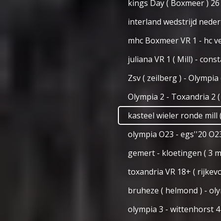
kings Day ( Boxmeer ) 26 a
interland wedstrijd nederl
mhc Boxmeer VR 1 - hc ve
juliana VR 1 ( Mill) - con
Zsv ( zeilberg ) - Olympia 
Olympia 2 - Toxandria 2 (
kasteel wieler ronde mill 
olympia O23 - egs''20 O23
gemert - kloetingen ( 3 m
toxandria VR 18+ ( rijkev
bruheze ( helmond ) - oly
olympia 3 - wittenhorst 4