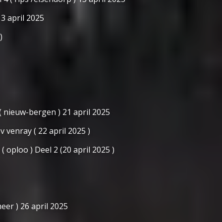
3 april 2025
)
( nieuw-bergen ) 21 april 2025
v venray ( 22 april 2025 )
( oploo ) Deel 2 (20 april 2025 )
eer ) 26 april 2025