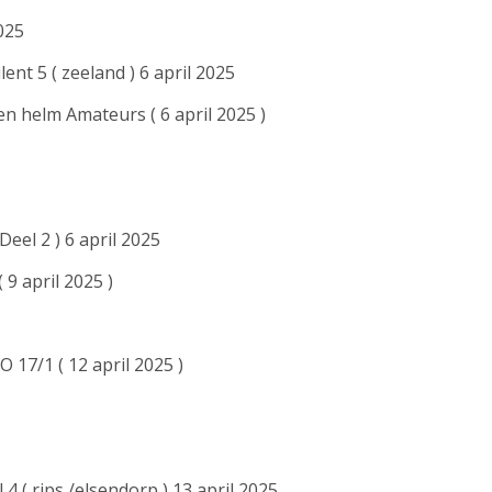
2025
tilent 5 ( zeeland ) 6 april 2025
n helm Amateurs ( 6 april 2025 )
Deel 2 ) 6 april 2025
 9 april 2025 )
 17/1 ( 12 april 2025 )
4 ( rips /elsendorp ) 13 april 2025