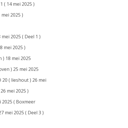
1 ( 14 mei 2025 )
5 mei 2025 )
mei 2025 ( Deel 1 )
8 mei 2025 )
en ) 18 mei 2025
hoven ) 25 mei 2025
0 ( lieshout ) 26 mei
( 26 mei 2025 )
 2025 ( Boxmeer
mei 2025 ( Deel 3 )