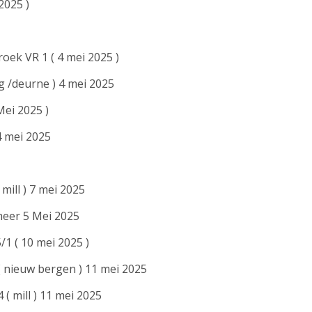
2025 )
roek VR 1 ( 4 mei 2025 )
rg /deurne ) 4 mei 2025
Mei 2025 )
 mei 2025
 mill ) 7 mei 2025
xmeer 5 Mei 2025
/1 ( 10 mei 2025 )
( nieuw bergen ) 11 mei 2025
4 ( mill ) 11 mei 2025