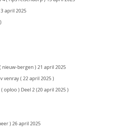
3 april 2025
)
( nieuw-bergen ) 21 april 2025
v venray ( 22 april 2025 )
( oploo ) Deel 2 (20 april 2025 )
eer ) 26 april 2025