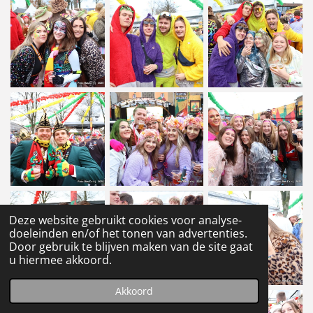
Deze website gebruikt cookies voor analyse-
doeleinden en/of het tonen van advertenties.
Door gebruik te blijven maken van de site gaat
u hiermee akkoord.
Akkoord