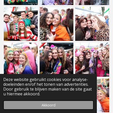
Deze website gebruikt cookies voor analyse-
doeleinden en/of het tonen van advertenties.
Door gebruik te blijven maken van de site gaat
u hiermee akkoord.
Akkoord