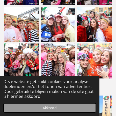
Deze website gebruikt cookies voor analyse-
doeleinden en/of het tonen van advertenties.
1
2
Door gebruik te blijven maken van de site gaat
u hiermee akkoord.
Akkoord