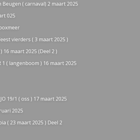
 Beugen ( carnaval) 2 maart 2025
art 025
 boxmeer
est vierders ( 3 maart 2025 )
) 16 maart 2025 (Deel 2 )
R 1 ( langenboom ) 16 maart 2025
 JO 19/1 ( oss ) 17 maart 2025
ruari 2025
ia ( 23 maart 2025 ) Deel 2