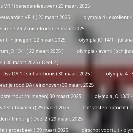
eones VR 1(beneden-leeuwen) 23 maart 2025
eeuwarden VR 1 ( 23 maart 2025
olympia 4 - excellent 
ses irene VR 2 (nistelrode) 23 maart2025
 lent -nijmegen) 22 maart 2025
olympia JO 14/1 - juliana
rum JO 13/1 ( 22 maart 2025 )
olympia - avanti ( schijn
el ) 30 maart 2025 ( Deel 2 )
- Dsv DA 1 ( sint anthonis) 30 maart 2025 )
olympia 4 - 
ranje rood DA ( eindhoven) 30 maart 2025
oosterhout /nijmegen) 30 maart 2025
olympia JO 13/3 -
viteit ( boxmeer) 29 maart 2025
half vasten optocht ( 
den / limburg ( Deel 2 ) 29 maart 2025
cht ( groesbeek ) 29 maart 2025
oirschot voortuit - olym