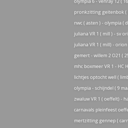
olympia 6 - venray 12 ( 16
pronkzitting geitenbok ( k
nwc ( asten ) - olympia ( 
juliana VR 1 ( mill ) - sv 
juliana VR 1 ( mill) - orio
gemert - willem 2 O21 ( 2
mhc boxmeer VR 1 - HC Ho
lichtjes optocht well ( li
olympia - schijndel ( 9 ma
zwaluw VR 1 ( oeffelt) - 
carnavals pleinfeest oeffe
mertzitting gennep ( car