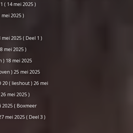
1 ( 14 mei 2025 )
5 mei 2025 )
mei 2025 ( Deel 1 )
8 mei 2025 )
en ) 18 mei 2025
hoven ) 25 mei 2025
0 ( lieshout ) 26 mei
( 26 mei 2025 )
 2025 ( Boxmeer
mei 2025 ( Deel 3 )