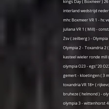
kings Day ( Boxmeer ) 26 a
interland wedstrijd nederl
mhc Boxmeer VR 1 - hc ve
juliana VR 1 ( Mill) - con
Zsv ( zeilberg ) - Olympia 
Olympia 2 - Toxandria 2 (
kasteel wieler ronde mill 
olympia O23 - egs''20 O23
gemert - kloetingen ( 3 m
toxandria VR 18+ ( rijkev
bruheze ( helmond ) - oly
olympia 3 - wittenhorst 4