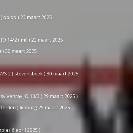
4 ( oploo ) 23 maart 2025
 JO 14/2 ( mill) 22 maart 2025
del) 30 maart 2025
SVS 2 ( stevensbeek ) 30 maart 2025
 sv Venray JO 13/3 ( 29 maart 2025 )
afferden ) limburg 29 maart 2025
pia ( 6 april 2025 )