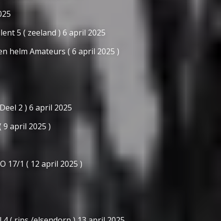
2025
tilent 5 ( zeeland ) 6 april 2025
n helm Amateurs ( 6 april 2025 )
Deel 2 ) 6 april 2025
 9 april 2025 )
 17/1 ( 12 april 2025 )
4 ( rips /elsendorp ) 13 april 2025