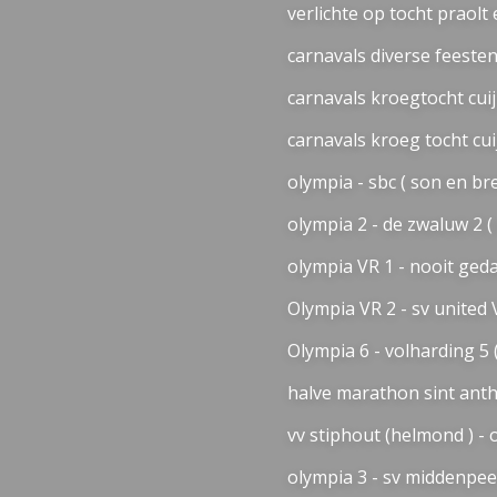
verlichte op tocht praolt
carnavals diverse feeste
carnavals kroegtocht cuij
carnavals kroeg tocht cuij
olympia - sbc ( son en br
olympia 2 - de zwaluw 2 (
olympia VR 1 - nooit geda
Olympia VR 2 - sv united
Olympia 6 - volharding 5 
halve marathon sint anth
vv stiphout (helmond ) - 
olympia 3 - sv middenpeel