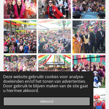
Deze website gebruikt cookies voor analyse-
doeleinden en/of het tonen van advertenties.
Door gebruik te blijven maken van de site gaat
u hiermee akkoord.
Akkoord