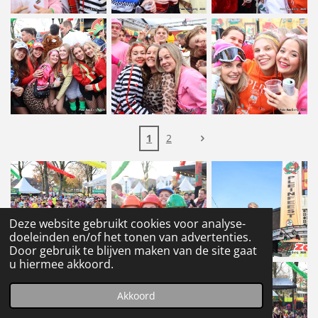
1
2
Deze website gebruikt cookies voor analyse-
doeleinden en/of het tonen van advertenties.
Door gebruik te blijven maken van de site gaat
u hiermee akkoord.
Akkoord