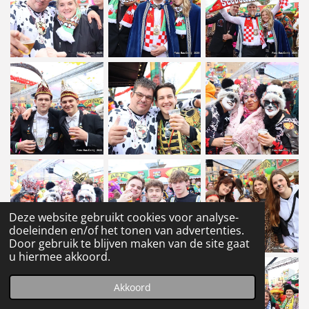
Deze website gebruikt cookies voor analyse-
doeleinden en/of het tonen van advertenties.
Door gebruik te blijven maken van de site gaat
u hiermee akkoord.
Akkoord