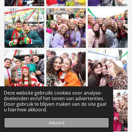
Deze website gebruikt cookies voor analyse-
doeleinden en/of het tonen van advertenties.
Door gebruik te blijven maken van de site gaat
u hiermee akkoord.
Akkoord