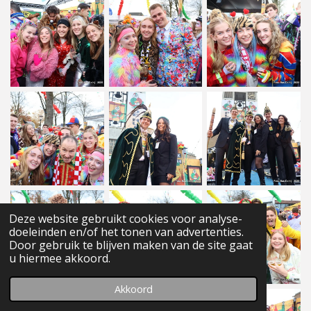
Deze website gebruikt cookies voor analyse-
doeleinden en/of het tonen van advertenties.
Door gebruik te blijven maken van de site gaat
u hiermee akkoord.
Akkoord