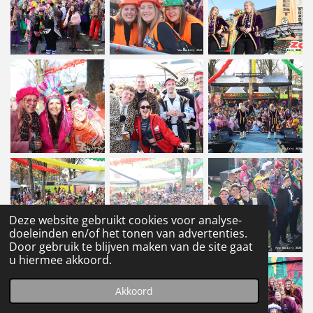
Deze website gebruikt cookies voor analyse-
doeleinden en/of het tonen van advertenties.
Door gebruik te blijven maken van de site gaat
u hiermee akkoord.
Akkoord