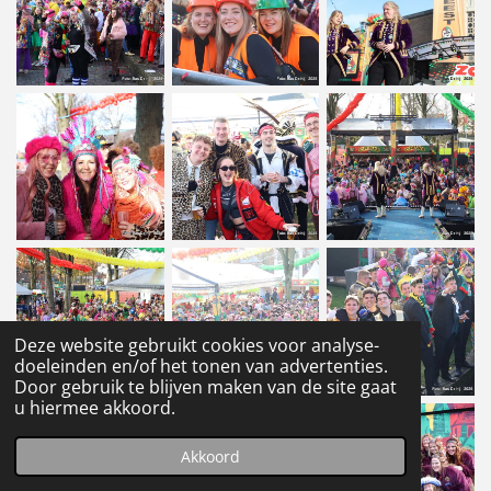
Deze website gebruikt cookies voor analyse-
doeleinden en/of het tonen van advertenties.
Door gebruik te blijven maken van de site gaat
u hiermee akkoord.
Akkoord