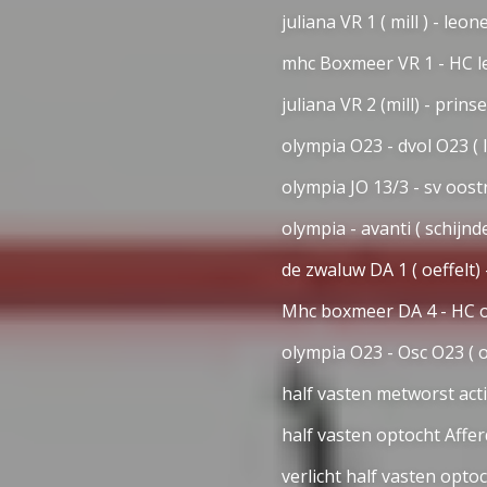
juliana VR 1 ( mill ) - l
mhc Boxmeer VR 1 - HC l
juliana VR 2 (mill) - prin
olympia O23 - dvol O23 (
olympia JO 13/3 - sv oost
olympia - avanti ( schijnd
de zwaluw DA 1 ( oeffelt) 
Mhc boxmeer DA 4 - HC o
olympia O23 - Osc O23 ( 
half vasten metworst acti
half vasten optocht Affer
verlicht half vasten opto