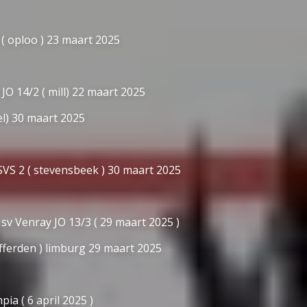
4 ( oploo ) 23 maart 2025
 JO 14/2 ( mill) 22 maart 2025
del) 30 maart 2025
SVS 2 ( stevensbeek ) 30 maart 2025
 sv Venray JO 13/3 ( 29 maart 2025 )
afferden ) limburg 29 maart 2025
pia ( 6 april 2025 )