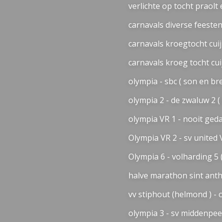
verlichte op tocht praolt
carnavals diverse feeste
carnavals kroegtocht cuij
carnavals kroeg tocht cuij
olympia - sbc ( son en br
olympia 2 - de zwaluw 2 (
olympia VR 1 - nooit geda
Olympia VR 2 - sv united
Olympia 6 - volharding 5 
halve marathon sint anth
vv stiphout (helmond ) - 
olympia 3 - sv middenpeel