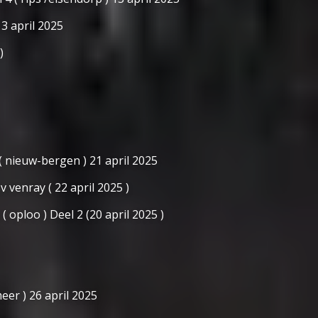
3 april 2025
)
( nieuw-bergen ) 21 april 2025
v venray ( 22 april 2025 )
( oploo ) Deel 2 (20 april 2025 )
eer ) 26 april 2025