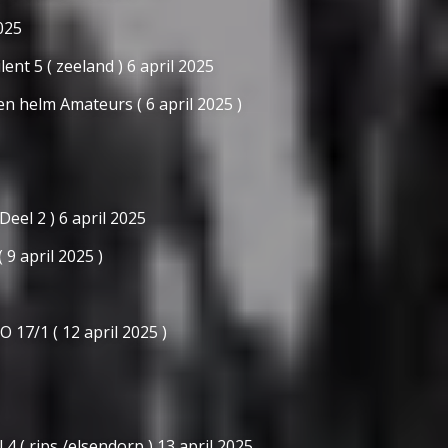
2025
tilent 5 ( zeeland ) 6 april 2025
n helm Amateurs ( 6 april 2025 )
Deel 2 ) 6 april 2025
 9 april 2025 )
 17/1 ( 12 april 2025 )
4 ( rips /elsendorp ) 13 april 2025