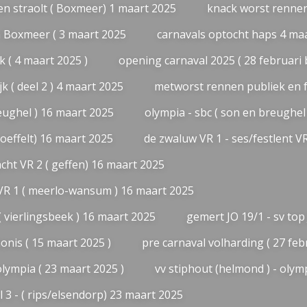
 en straolt ( Boxmeer) 1 maart 2025
knack worst rennen
n Boxmeer ( 3 maart 2025
carnavals optocht haps 4 ma
k ( 4 maart 2025 )
opening carnaval 2025 ( 28 februari
k ( deel 2 ) 4 maart 2025
metworst rennen publiek en fe
eughel ) 16 maart 2025
olympia - sbc ( son en breughel 
 oeffelt) 16 maart 2025
de zwaluw VR 1 - ses/festlent V
cht VR 2 ( geffen) 16 maart 2025
 VR 1 ( meerlo-wansum ) 16 maart 2025
( vierlingsbeek ) 16 maart 2025
gemert JO 19/1 - sv top
onis ( 15 maart 2025 )
pre carnaval volharding ( 27 feb
olympia ( 23 maart 2025 )
vv stiphout (helmond ) - olymp
 3 - ( rips/elsendorp) 23 maart 2025