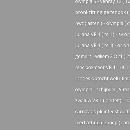
olympia 6 - venray 12 ( 16
pronkzitting geitenbok ( k
nwc ( asten ) - olympia ( 
juliana VR 1 ( mill ) - sv 
juliana VR 1 ( mill) - orio
gemert - willem 2 O21 ( 2
mhc boxmeer VR 1 - HC Ho
lichtjes optocht well ( li
olympia - schijndel ( 9 ma
zwaluw VR 1 ( oeffelt) - 
carnavals pleinfeest oeffe
mertzitting gennep ( car