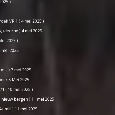
2025 )
roek VR 1 ( 4 mei 2025 )
rg /deurne ) 4 mei 2025
Mei 2025 )
 mei 2025
 mill ) 7 mei 2025
xmeer 5 Mei 2025
/1 ( 10 mei 2025 )
( nieuw bergen ) 11 mei 2025
4 ( mill ) 11 mei 2025