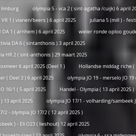
( limburg
olympia 5 - vca 2 ( sint-agatha /cuijk) 6 april 
ia VR 1 ( vianen/beers ) 6 april 2025
juliana 5 (mill ) - fes
DA 1 ( arnhem ) 6 april 2025
wieler ronde oploo goude
tivia DA 6 ( sintanthonis ) 3 april 2025
via HR 2 ( sint-anthonis ) 29 maart 2025
oxmeer 6 april 2025 (Deel 1 )
Hollandse middag riche ( 
 ( Deel 3 ) 6 april 2025
olympia JO 19 - merselo JO 19 (
O 16/1 ( 5 april 2025
Handel - Olympia ( 13 april 2025 )
) 13 april 2025
olympia JO 17/1 - volharding/sambeek JO
2 - olympia JO 17/2 ( 12 april 2025 )
beek ) - Eli O23 ( lieshout) 12 april 2025
( broekhuizen ) 13 april 2025
olympia 6 - ssa midenpeel 