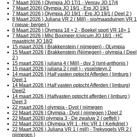
7 Maart 2026 ) Olympia JO 17/1 - Venray JO 17/4
7 Maart 2026) Olympia JO 19/1 - Erp JO 19/1
7 Maart 2026 ) Olympia JO 19/1 - Erp JO 19/1 ( Deel 2 )
8 Maart 2026 ) Juliana VR 2 ( Mill) - sjo/maasduinen VR 1
( nieuw- bergen )
8 Maart 2026 ) Olympia 18 + 2 - Boekel sport VR 18+ 1
7 Maart 2026 ) Mhc Boxmeer /civicum JO 18/1 - HC
maastricht JO 18/2
15 maart 2026 ) Brakkenstein ( nijmegen) - OLympia
15 Maart 2026 ) Brakkenstein (Nijmegen) - olympia ( Deel
2 )
15 maart 2026 ) juliana 4 ( Mill) - dsv 3 (sint-anthonis )
15 maart 2026 ) juliana 2 ( mill ) - ysselsteyn 2
14 maart 2026 ) Half vasten optocht Afferden ( limburg )
Deel 1
14 Maart 2026 ) Half vasten optocht Afferden ( limburg)
Deel2
14 maart 2026 ) Halfvasten optocht afferden ( limburg )
Deel 3
22 maart 2026 ) olympia - Dvol ( nijmegen
22 Maart 2026 ) Olympia - Dvol ( nijmegen ) Deel 2
22 Maart 2026) olympia 3 - De zwaluw 2 ( oeffelt )
22 Maart 2026 ) Olympia VR 1 - Hrc VR 1 ( Kerkdriel )
22 Maart 2026 ) Juliana VR 1 ( mill) - Trekvogels VR 2 (
nijmegen )