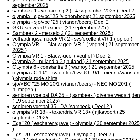
september 2025
sambeek 1 - volharding 2 ( 14 september 2025 ) Deel 2
olympia - sjo/vbc'''25 (vianen/beers) 21 september 2025
olympia - sjo/vbc ''25 ( vianen/beers) Deel 2
GKB konvooi Boxmeer (21 september 225 )
Sambeek 2 - merselo 2 ( 21 september 2025 )
volharding/sambeek VR 2 - svs/exellent VR 1 ( oploo )
Olympia VR 1 - Blauw-geel VR 1 ( veghel ) 21 september
2025 )
Olympia VR 1 - Blauw-geel ( veghel ) Deel 2
Olympia 2 - nulandia 3 ( nuland ) 21 september 2025
OLympia 6 - constantia 3 ( wanroy ) 21 september 2025
olympia JO 19/1 - sv united/bvv JO 19/1 ( meerlo/wansum
) olympia rode shirts
sjo/VBC ''25 MO 20/1 (vianen/beers) - NEC MO 20/1 (
nijmegen )
senioren voetbal DA 35 + ( sambeek ) diverse wedstrijden
( 19 september 2025)
senioren voetbal 35_ DA (sambeek ) Deel 2 )
olympia VR 18+ - toxandria VR 18+ ( rijkevoort ) 25
september 2025
Egs ''20 ( escharen/grave ) - olympia ( 28 september 2025
)
Egs ''20 ( escharen/grave) - Olympia ( Deel 2 )