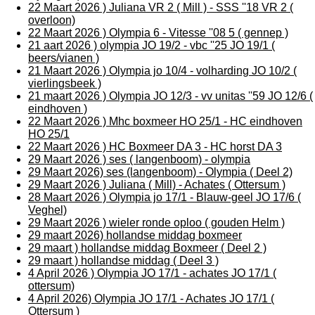
22 Maart 2026 ) Juliana VR 2 ( Mill ) - SSS ''18 VR 2 (
overloon)
22 Maart 2026 ) Olympia 6 - Vitesse ''08 5 ( gennep )
21 aart 2026 ) olympia JO 19/2 - vbc ''25 JO 19/1 (
beers/vianen )
21 Maart 2026 ) Olympia jo 10/4 - volharding JO 10/2 (
vierlingsbeek )
21 maart 2026 ) Olympia JO 12/3 - vv unitas ''59 JO 12/6 (
eindhoven )
22 Maart 2026 ) Mhc boxmeer HO 25/1 - HC eindhoven
HO 25/1
22 Maart 2026 ) HC Boxmeer DA 3 - HC horst DA 3
29 Maart 2026 ) ses ( langenboom) - olympia
29 Maart 2026) ses (langenboom) - Olympia ( Deel 2)
29 Maart 2026 ) Juliana ( Mill) - Achates ( Ottersum )
28 Maart 2026 ) Olympia jo 17/1 - Blauw-geel JO 17/6 (
Veghel)
29 Maart 2026 ) wieler ronde oploo ( gouden Helm )
29 maart 2026) hollandse middag boxmeer
29 maart ) hollandse middag Boxmeer ( Deel 2 )
29 maart ) hollandse middag ( Deel 3 )
4 April 2026 ) Olympia JO 17/1 - achates JO 17/1 (
ottersum)
4 April 2026) Olympia JO 17/1 - Achates JO 17/1 (
Ottersum )