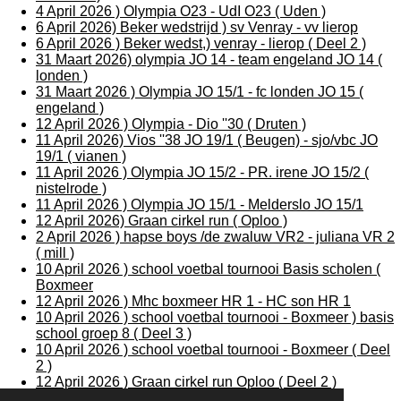
4 April 2026 ) Olympia O23 - UdI O23 ( Uden )
6 April 2026) Beker wedstrijd ) sv Venray - vv lierop
6 April 2026 ) Beker wedst,) venray - lierop ( Deel 2 )
31 Maart 2026) olympia JO 14 - team engeland JO 14 (
londen )
31 Maart 2026 ) Olympia JO 15/1 - fc londen JO 15 (
engeland )
12 April 2026 ) Olympia - Dio ''30 ( Druten )
11 April 2026) Vios ''38 JO 19/1 ( Beugen) - sjo/vbc JO
19/1 ( vianen )
11 April 2026 ) Olympia JO 15/2 - PR. irene JO 15/2 (
nistelrode )
11 April 2026 ) Olympia JO 15/1 - Melderslo JO 15/1
12 April 2026) Graan cirkel run ( Oploo )
2 April 2026 ) hapse boys /de zwaluw VR2 - juliana VR 2
( mill )
10 April 2026 ) school voetbal tournooi Basis scholen (
Boxmeer
12 April 2026 ) Mhc boxmeer HR 1 - HC son HR 1
10 April 2026 ) school voetbal tournooi - Boxmeer ) basis
school groep 8 ( Deel 3 )
10 April 2026 ) school voetbal tournooi - Boxmeer ( Deel
2 )
12 April 2026 ) Graan cirkel run Oploo ( Deel 2 )
16 April 2026 ) Examen gala Elzendaal college (