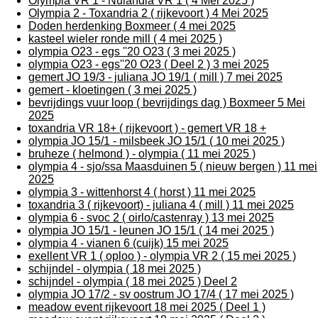
Olympia VR 1 - Nulandia VR 1 ( 4 Mei 2025 )
Olympia 2 - Toxandria 2 ( rijkevoort ) 4 Mei 2025
Doden herdenking Boxmeer ( 4 mei 2025
kasteel wieler ronde mill ( 4 mei 2025 )
olympia O23 - egs ''20 O23 ( 3 mei 2025 )
olympia O23 - egs''20 O23 ( Deel 2 ) 3 mei 2025
gemert JO 19/3 - juliana JO 19/1 ( mill ) 7 mei 2025
gemert - kloetingen ( 3 mei 2025 )
bevrijdings vuur loop ( bevrijdings dag ) Boxmeer 5 Mei
2025
toxandria VR 18+ ( rijkevoort ) - gemert VR 18 +
olympia JO 15/1 - milsbeek JO 15/1 ( 10 mei 2025 )
bruheze ( helmond ) - olympia ( 11 mei 2025 )
olympia 4 - sjo/ssa Maasduinen 5 ( nieuw bergen ) 11 mei
2025
olympia 3 - wittenhorst 4 ( horst ) 11 mei 2025
toxandria 3 ( rijkevoort) - juliana 4 ( mill ) 11 mei 2025
olympia 6 - svoc 2 ( oirlo/castenray ) 13 mei 2025
olympia JO 15/1 - leunen JO 15/1 ( 14 mei 2025 )
olympia 4 - vianen 6 (cuijk) 15 mei 2025
exellent VR 1 ( oploo ) - olympia VR 2 ( 15 mei 2025 )
schijndel - olympia ( 18 mei 2025 )
schijndel - olympia ( 18 mei 2025 ) Deel 2
olympia JO 17/2 - sv oostrum JO 17/4 ( 17 mei 2025 )
meadow event rijkevoort 18 mei 2025 ( Deel 1 )