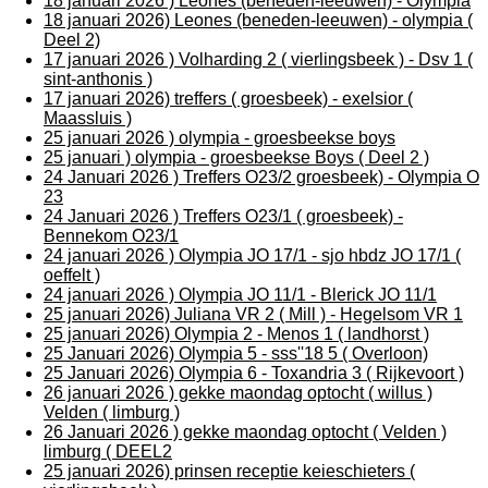
18 januari 2026 ) Leones (beneden-leeuwen) - Olympia
18 januari 2026) Leones (beneden-leeuwen) - olympia (
Deel 2)
17 januari 2026 ) Volharding 2 ( vierlingsbeek ) - Dsv 1 (
sint-anthonis )
17 januari 2026) treffers ( groesbeek) - exelsior (
Maassluis )
25 januari 2026 ) olympia - groesbeekse boys
25 januari ) olympia - groesbeekse Boys ( Deel 2 )
24 Januari 2026 ) Treffers O23/2 groesbeek) - Olympia O
23
24 Januari 2026 ) Treffers O23/1 ( groesbeek) -
Bennekom O23/1
24 januari 2026 ) Olympia JO 17/1 - sjo hbdz JO 17/1 (
oeffelt )
24 januari 2026 ) Olympia JO 11/1 - Blerick JO 11/1
25 januari 2026) Juliana VR 2 ( Mill ) - Hegelsom VR 1
25 januari 2026) Olympia 2 - Menos 1 ( landhorst )
25 Januari 2026) Olympia 5 - sss''18 5 ( Overloon)
25 Januari 2026) Olympia 6 - Toxandria 3 ( Rijkevoort )
26 januari 2026 ) gekke maondag optocht ( willus )
Velden ( limburg )
26 Januari 2026 ) gekke maondag optocht ( Velden )
limburg ( DEEL2
25 januari 2026) prinsen receptie keieschieters (