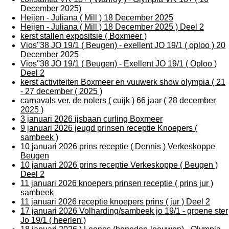
December 2025)
Heijen - Juliana ( Mill ) 18 December 2025
Heijen - Juliana ( Mill ) 18 December 2025 ) Deel 2
kerst stallen expositsie ( Boxmeer )
Vios''38 JO 19/1 ( Beugen) - exellent JO 19/1 ( oploo ) 20
December 2025
Vios''38 JO 19/1 ( Beugen) - Exellent JO 19/1 ( Oploo )
Deel 2
kerst activiteiten Boxmeer en vuuwerk show olympia ( 21
- 27 december ( 2025 )
carnavals ver. de nolers ( cuijk ) 66 jaar ( 28 december
2025 )
3 januari 2026 ijsbaan curling Boxmeer
9 januari 2026 jeugd prinsen receptie Knoepers (
sambeek )
10 januari 2026 prins receptie ( Dennis ) Verkeskoppe
Beugen
10 januari 2026 prins receptie Verkeskoppe ( Beugen )
Deel 2
11 januari 2026 knoepers prinsen receptie ( prins jur )
sambeek
11 januari 2026 receptie knoepers prins ( jur ) Deel 2
17 januari 2026 Volharding/sambeek jo 19/1 - groene ster
Jo 19/1 ( heerlen )