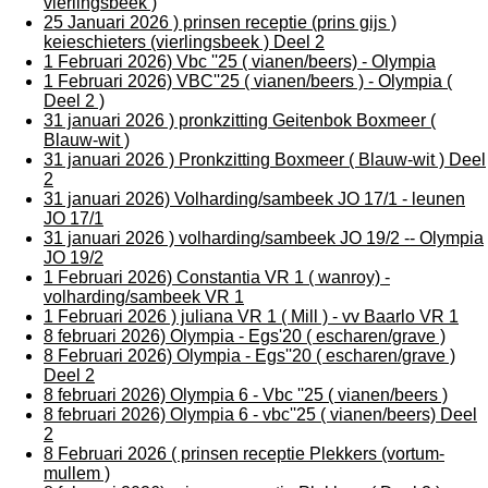
vierlingsbeek )
25 Januari 2026 ) prinsen receptie (prins gijs )
keieschieters (vierlingsbeek ) Deel 2
1 Februari 2026) Vbc ''25 ( vianen/beers) - Olympia
1 Februari 2026) VBC''25 ( vianen/beers ) - Olympia (
Deel 2 )
31 januari 2026 ) pronkzitting Geitenbok Boxmeer (
Blauw-wit )
31 januari 2026 ) Pronkzitting Boxmeer ( Blauw-wit ) Deel
2
31 januari 2026) Volharding/sambeek JO 17/1 - leunen
JO 17/1
31 januari 2026 ) volharding/sambeek JO 19/2 -- Olympia
JO 19/2
1 Februari 2026) Constantia VR 1 ( wanroy) -
volharding/sambeek VR 1
1 Februari 2026 ) juliana VR 1 ( Mill ) - vv Baarlo VR 1
8 februari 2026) Olympia - Egs'20 ( escharen/grave )
8 Februari 2026) Olympia - Egs''20 ( escharen/grave )
Deel 2
8 februari 2026) Olympia 6 - Vbc ''25 ( vianen/beers )
8 februari 2026) Olympia 6 - vbc''25 ( vianen/beers) Deel
2
8 Februari 2026 ( prinsen receptie Plekkers (vortum-
mullem )