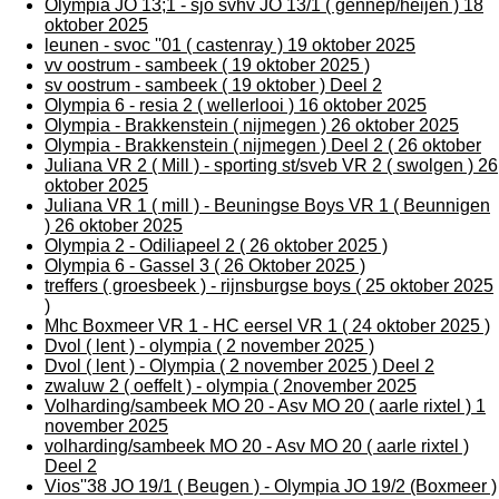
Olympia JO 13;1 - sjo svhv JO 13/1 ( gennep/heijen ) 18
oktober 2025
leunen - svoc ''01 ( castenray ) 19 oktober 2025
vv oostrum - sambeek ( 19 oktober 2025 )
sv oostrum - sambeek ( 19 oktober ) Deel 2
Olympia 6 - resia 2 ( wellerlooi ) 16 oktober 2025
Olympia - Brakkenstein ( nijmegen ) 26 oktober 2025
Olympia - Brakkenstein ( nijmegen ) Deel 2 ( 26 oktober
Juliana VR 2 ( Mill ) - sporting st/sveb VR 2 ( swolgen ) 26
oktober 2025
Juliana VR 1 ( mill ) - Beuningse Boys VR 1 ( Beunnigen
) 26 oktober 2025
Olympia 2 - Odiliapeel 2 ( 26 oktober 2025 )
Olympia 6 - Gassel 3 ( 26 Oktober 2025 )
treffers ( groesbeek ) - rijnsburgse boys ( 25 oktober 2025
)
Mhc Boxmeer VR 1 - HC eersel VR 1 ( 24 oktober 2025 )
Dvol ( lent ) - olympia ( 2 november 2025 )
Dvol ( lent ) - Olympia ( 2 november 2025 ) Deel 2
zwaluw 2 ( oeffelt ) - olympia ( 2november 2025
Volharding/sambeek MO 20 - Asv MO 20 ( aarle rixtel ) 1
november 2025
volharding/sambeek MO 20 - Asv MO 20 ( aarle rixtel )
Deel 2
Vios''38 JO 19/1 ( Beugen ) - Olympia JO 19/2 (Boxmeer )