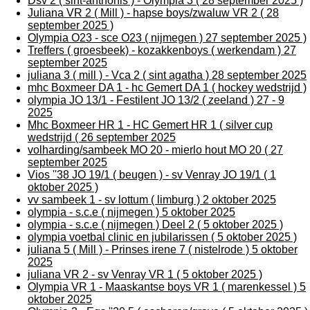
Dsv 2 ( sint-anthonis ) - Olympia 3 ( 28 september 2025 )
Juliana VR 2 ( Mill ) - hapse boys/zwaluw VR 2 ( 28
september 2025 )
Olympia O23 - sce O23 ( nijmegen ) 27 september 2025 )
Treffers ( groesbeek) - kozakkenboys ( werkendam ) 27
september 2025
juliana 3 ( mill ) - Vca 2 ( sint agatha ) 28 september 2025
mhc Boxmeer DA 1 - hc Gemert DA 1 ( hockey wedstrijd )
olympia JO 13/1 - Festilent JO 13/2 ( zeeland ) 27 - 9
2025
Mhc Boxmeer HR 1 - HC Gemert HR 1 ( silver cup
wedstrijd ( 26 september 2025
volharding/sambeek MO 20 - mierlo hout MO 20 ( 27
september 2025
Vios ''38 JO 19/1 ( beugen ) - sv Venray JO 19/1 ( 1
oktober 2025 )
vv sambeek 1 - sv lottum ( limburg ) 2 oktober 2025
olympia - s.c.e ( nijmegen ) 5 oktober 2025
olympia - s.c.e ( nijmegen ) Deel 2 ( 5 oktober 2025 )
olympia voetbal clinic en jubilarissen ( 5 oktober 2025 )
juliana 5 ( Mill ) - Prinses irene 7 ( nistelrode ) 5 oktober
2025
juliana VR 2 - sv Venray VR 1 ( 5 oktober 2025 )
Olympia VR 1 - Maaskantse boys VR 1 ( marenkessel ) 5
oktober 2025