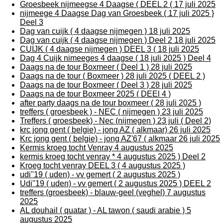
Groesbeek nijmeegse 4 Daagse ( DEEL 2 ( 17 juli 2025
nijmeege 4 Daagse Dag van Groesbeek ( 17 juli 2025 }
Deel 3
Dag van cuijk ( 4 daagse nijmegen ) 18 juli 2025
Dag van cuijk ( 4 daagse nijmegen ) Deel 2 18 juli 2025
CUIJK ( 4 daagse nijmegen ) DEEL 3 ( 18 juli 2025
Dag 4 Cuijk nimeeges 4 daagse ( 18 juli 2025 ) Deel 4
Daags na de tour Boxmeer ( Deel 1 ) 28 juli 2025
Daags na de tour ( Boxmeer ) 28 juli 2025 ( DEEL 2 )
Daags na de tour Boxmeer ( Deel 3 ) 28 juli 2025
Daags na de tour Boxmeer 2025 ( DEEl 4 )
after party daags na de tour boxmeer ( 28 juli 2025 )
treffers ( groesbeek ) - NEC ( nijmegen ) 23 juli 2025
Treffers ( groesbeek) - Nec (nijmegen ) 23 juli ( Deel 2)
krc jong gent ( belgie) - jong AZ ( alkmaar) 26 juli 2025
Krc jong gent ( belgie) - jong AZ'67 ( alkmaar 26 juli 2025
Kermis kroeg tocht Venray 4 augustus 2025
kermis kroeg tocht venray * 4 augustus 2025 ) Deel 2
Kroeg tocht venray DEEL 3 ( 4 augustus 2025 )
udi''19 ( uden) - vv gemert ( 2 augustus 2025 )
Udi''19 ( uden) - vv gemert ( 2 augustus 2025 ) DEEL 2
treffers (groesbeek) - blauw-geel (veghel) 7 augustus
2025
AL douhail ( quatar ) - AL tawon ( saudi arabie ) 5
augustus 2025