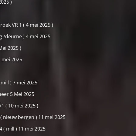
2025 )
roek VR 1 ( 4 mei 2025 )
rg /deurne ) 4 mei 2025
Mei 2025 )
 mei 2025
 mill ) 7 mei 2025
meer 5 Mei 2025
/1 ( 10 mei 2025 )
 ( nieuw bergen ) 11 mei 2025
4 ( mill ) 11 mei 2025