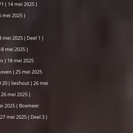
/1 ( 14 mei 2025 )
5 mei 2025 )
 mei 2025 ( Deel 1 )
18 mei 2025 )
ten ) 18 mei 2025
hoven ) 25 mei 2025
0 ( lieshout ) 26 mei
( 26 mei 2025 )
i 2025 ( Boxmeer
 mei 2025 ( Deel 3 )