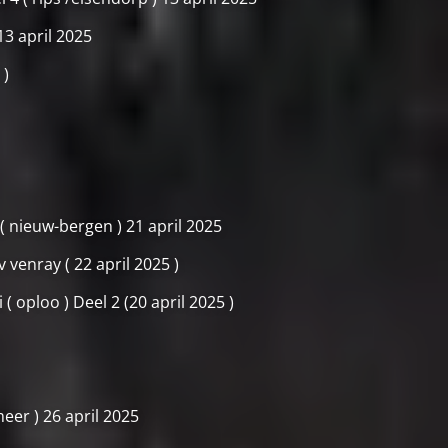
13 april 2025
 )
( nieuw-bergen ) 21 april 2025
v venray ( 22 april 2025 )
( oploo ) Deel 2 (20 april 2025 )
eer ) 26 april 2025