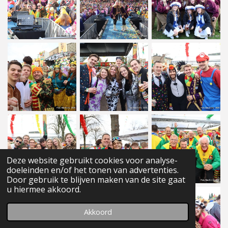
Deze website gebruikt cookies voor analyse-
doeleinden en/of het tonen van advertenties.
Door gebruik te blijven maken van de site gaat
u hiermee akkoord.
Akkoord