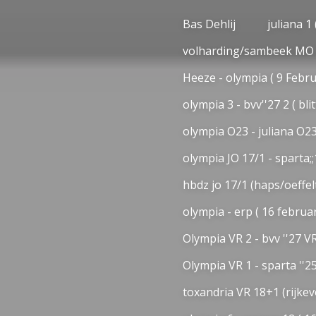
Ga
Bas Dehlij
juliana 1
direct
volharding/sambeek MO 20
naar
de
Heeze - olympia ( 9 Febru
hoofdinhoud
olympia 3 - bvv''27 2 ( bli
olympia O23 - juliana O23
olympia JO 17/1 - sparta;
hbdz jo 17/1 (haps/oeffelt
olympia - erp ( 16 februar
Olympia VR 2 - bvv ''27 VR
Olympia VR 1 - sparta ''2
toxandria VR 18+1 (rijkev