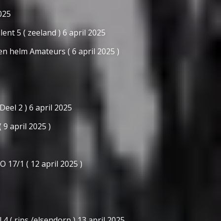
2025
tilent 5 ( zeeland ) 6 april 2025
n helm Amateurs ( 6 april 2025 )
Deel 2 ) 6 april 2025
 9 april 2025 )
 17/1 ( 12 april 2025 )
4 ( rips /elsendorp ) 13 april 2025