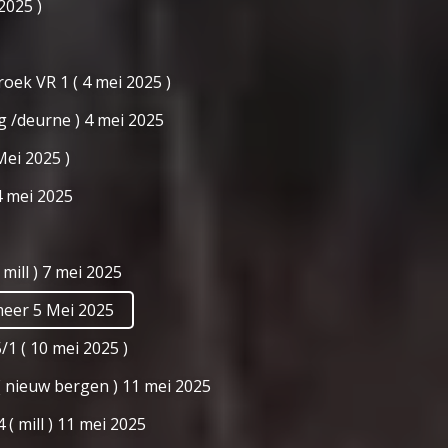
2025 )
roek VR 1 ( 4 mei 2025 )
rg /deurne ) 4 mei 2025
Mei 2025 )
 mei 2025
 mill ) 7 mei 2025
xmeer 5 Mei 2025
/1 ( 10 mei 2025 )
( nieuw bergen ) 11 mei 2025
4 ( mill ) 11 mei 2025