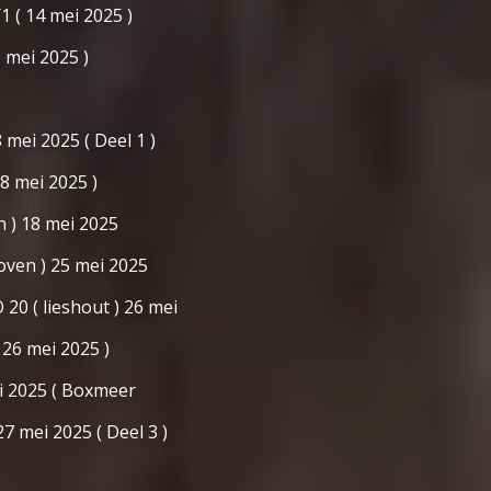
1 ( 14 mei 2025 )
5 mei 2025 )
mei 2025 ( Deel 1 )
8 mei 2025 )
en ) 18 mei 2025
hoven ) 25 mei 2025
0 ( lieshout ) 26 mei
( 26 mei 2025 )
 2025 ( Boxmeer
mei 2025 ( Deel 3 )