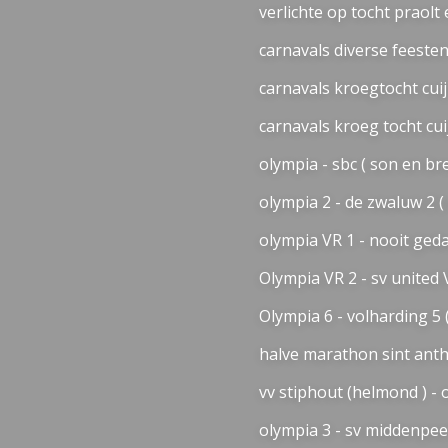
verlichte op tocht praolt
carnavals diverse feeste
carnavals kroegtocht cuij
carnavals kroeg tocht cuij
olympia - sbc ( son en br
olympia 2 - de zwaluw 2 (
olympia VR 1 - nooit geda
Olympia VR 2 - sv united
Olympia 6 - volharding 5 
halve marathon sint anth
vv stiphout (helmond ) - 
olympia 3 - sv middenpeel