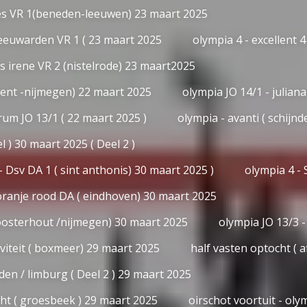
eones VR 1(beneden-leeuwen) 23 maart 2025
eeuwarden VR 1 ( 23 maart 2025
olympia 4 - excellent 
ses irene VR 2 (nistelrode) 23 maart2025
 lent -nijmegen) 22 maart 2025
olympia JO 14/1 - juliana
rum JO 13/1 ( 22 maart 2025 )
olympia - avanti ( schijn
el ) 30 maart 2025 ( Deel 2 )
- Dsv DA 1 ( sint anthonis) 30 maart 2025 )
olympia 4 - 
ranje rood DA ( eindhoven) 30 maart 2025
oosterhout /nijmegen) 30 maart 2025
olympia JO 13/3 -
viteit ( boxmeer) 29 maart 2025
half vasten optocht ( 
den / limburg ( Deel 2 ) 29 maart 2025
cht ( groesbeek ) 29 maart 2025
oirschot voortuit - olym