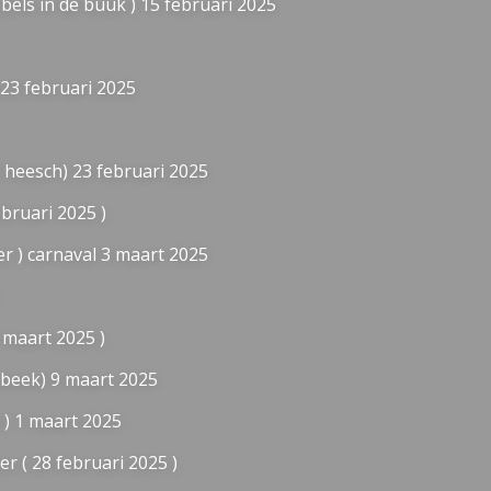
bels in de buuk ) 15 februari 2025
) 23 februari 2025
3 ( heesch) 23 februari 2025
ebruari 2025 )
 ) carnaval 3 maart 2025
 maart 2025 )
gsbeek) 9 maart 2025
2 ) 1 maart 2025
r ( 28 februari 2025 )