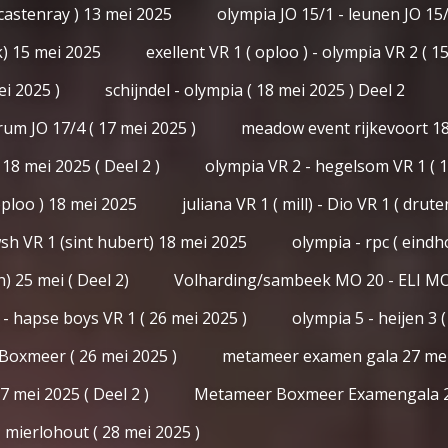
/castenray ) 13 mei 2025
olympia JO 15/1 - leunen JO 15/
k) 15 mei 2025
exellent VR 1 ( oploo ) - olympia VR 2 ( 1
ei 2025 )
schijndel - olympia ( 18 mei 2025 ) Deel 2
rum JO 17/4 ( 17 mei 2025 )
meadow event rijkevoort 18 
18 mei 2025 ( Deel 2 )
olympia VR 2 - hegelsom VR 1 ( 1
oploo ) 18 mei 2025
juliana VR 1 ( mill) - Dio VR 1 ( drut
 dwsh VR 1 (sint hubert) 18 mei 2025
olympia - rpc ( eind
) 25 mei ( Deel 2)
Volharding/sambeek MO 20 - ELI MO 2
 - hapse boys VR 1 ( 26 mei 2025 )
olympia 5 - heijen 3 
Boxmeer ( 26 mei 2025 )
metameer examen gala 27 mei
mei 2025 ( Deel 2 )
Metameer Boxmeer Examengala 27 
 mierlohout ( 28 mei 2025 )