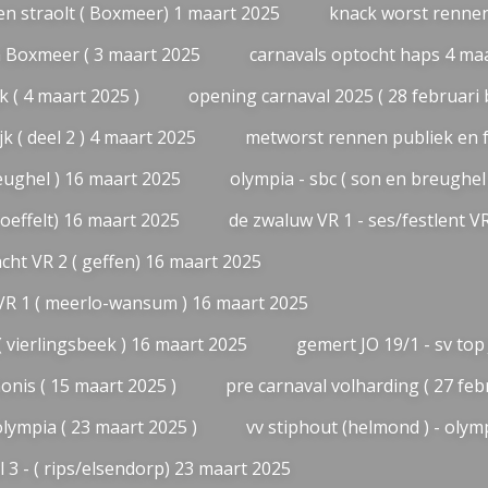
 en straolt ( Boxmeer) 1 maart 2025
knack worst rennen
n Boxmeer ( 3 maart 2025
carnavals optocht haps 4 ma
k ( 4 maart 2025 )
opening carnaval 2025 ( 28 februari
k ( deel 2 ) 4 maart 2025
metworst rennen publiek en fe
eughel ) 16 maart 2025
olympia - sbc ( son en breughel 
 oeffelt) 16 maart 2025
de zwaluw VR 1 - ses/festlent V
cht VR 2 ( geffen) 16 maart 2025
 VR 1 ( meerlo-wansum ) 16 maart 2025
( vierlingsbeek ) 16 maart 2025
gemert JO 19/1 - sv top
onis ( 15 maart 2025 )
pre carnaval volharding ( 27 feb
olympia ( 23 maart 2025 )
vv stiphout (helmond ) - olymp
 3 - ( rips/elsendorp) 23 maart 2025