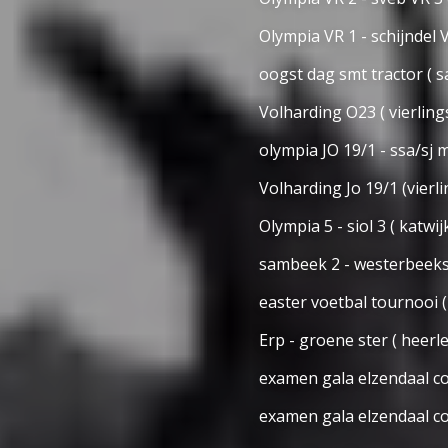
Olympia VR 1 - schijndel V
oogst dag smt tractor ( s
Volharding O23 ( vierling
olympia JO 19/1 - ssa/sj
Volharding Jo 19/1 (vierli
Olympia 5 - siol 3 ( katwij
sambeek 2 - westerbeekse
easter voetbal tournooi (
Erp - groene ster ( heerle
examen gala elzendaal co
examen gala elzendaal col