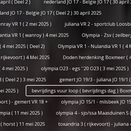
pril ( Deel 2 )
nederland JO 17 - Belgie JO 17 ( 30 april 
and JO 17 - Belgie JO 17 ( Deel 2 ) 30 april 2025
nray VR 1 ( 2 mei 2025 )
juliana VR 2 - sportclub Loosb
stantia VR 1 ( wanroy ) 4 mei 2025
Olympia - Zsv ( zeilbe
( 4 mei 2025 ( Deel 2)
Olympia VR 1 - Nulandia VR 1 ( 4 
 rijkevoort ) 4 Mei 2025
Doden herdenking Boxmeer ( 4
( 4 mei 2025 )
olympia O23 - egs ''20 O23 ( 3 mei 2025 )
 ( Deel 2 ) 3 mei 2025
gemert JO 19/3 - juliana JO 19/1 (
ei 2025 )
bevrijdings vuur loop ( bevrijdings dag ) Bo
oort ) - gemert VR 18 +
olympia JO 15/1 - milsbeek JO 15
mpia ( 11 mei 2025 )
olympia 4 - sjo/ssa Maasduinen 5 
 ( horst ) 11 mei 2025
toxandria 3 ( rijkevoort) - juliana 