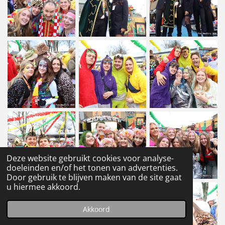
Deze website gebruikt cookies voor analyse-
doeleinden en/of het tonen van advertenties.
Door gebruik te blijven maken van de site gaat
u hiermee akkoord.
Akkoord