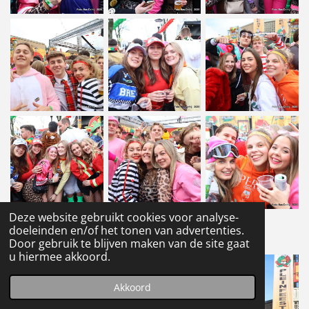
Deze website gebruikt cookies voor analyse-
doeleinden en/of het tonen van advertenties.
1
2
Door gebruik te blijven maken van de site gaat
u hiermee akkoord.
Akkoord