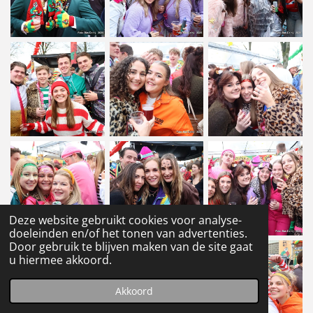
Deze website gebruikt cookies voor analyse-
doeleinden en/of het tonen van advertenties.
Door gebruik te blijven maken van de site gaat
u hiermee akkoord.
Akkoord