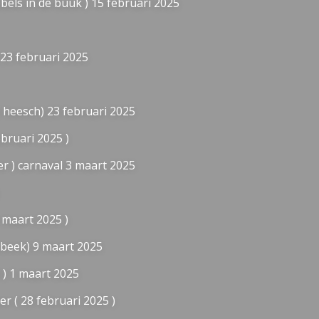
bels in de buuk ) 15 februari 2025
) 23 februari 2025
3 ( heesch) 23 februari 2025
ebruari 2025 )
 ) carnaval 3 maart 2025
 maart 2025 )
gsbeek) 9 maart 2025
2 ) 1 maart 2025
r ( 28 februari 2025 )