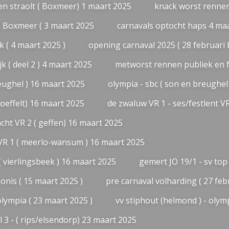
 en straolt ( Boxmeer) 1 maart 2025
knack worst rennen
n Boxmeer ( 3 maart 2025
carnavals optocht haps 4 ma
k ( 4 maart 2025 )
opening carnaval 2025 ( 28 februari
k ( deel 2 ) 4 maart 2025
metworst rennen publiek en fe
eughel ) 16 maart 2025
olympia - sbc ( son en breughel 
 oeffelt) 16 maart 2025
de zwaluw VR 1 - ses/festlent V
cht VR 2 ( geffen) 16 maart 2025
 VR 1 ( meerlo-wansum ) 16 maart 2025
( vierlingsbeek ) 16 maart 2025
gemert JO 19/1 - sv top
onis ( 15 maart 2025 )
pre carnaval volharding ( 27 feb
olympia ( 23 maart 2025 )
vv stiphout (helmond ) - olymp
 3 - ( rips/elsendorp) 23 maart 2025