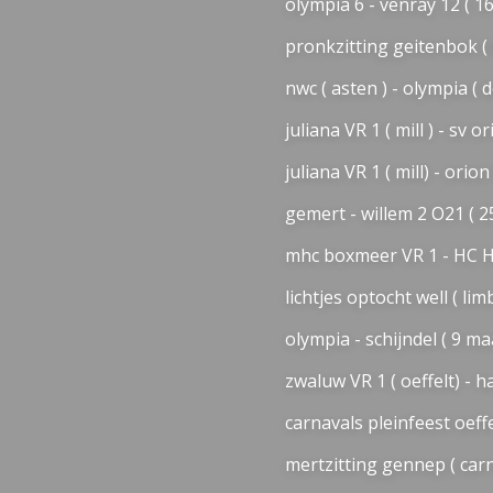
olympia 6 - venray 12 ( 16
pronkzitting geitenbok ( k
nwc ( asten ) - olympia ( 
juliana VR 1 ( mill ) - sv 
juliana VR 1 ( mill) - orio
gemert - willem 2 O21 ( 2
mhc boxmeer VR 1 - HC Ho
lichtjes optocht well ( li
olympia - schijndel ( 9 ma
zwaluw VR 1 ( oeffelt) - 
carnavals pleinfeest oeffe
mertzitting gennep ( car