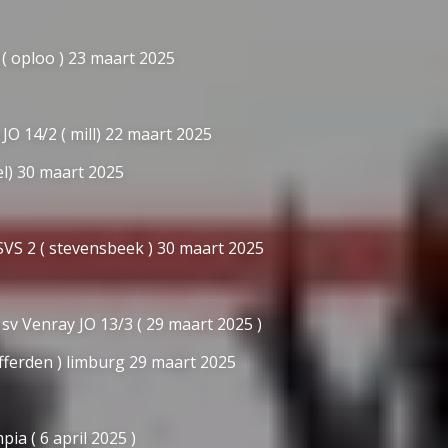
4 ( oploo ) 23 maart 2025
 JO 14/2 ( mill) 22 maart 2025
del) 30 maart 2025
SVS 2 ( stevensbeek ) 30 maart 2025
 sv Venray JO 13/3 ( 29 maart 2025 )
afferden ) limburg 29 maart 2025
pia ( 6 april 2025 )