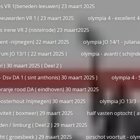
eones VR 1(beneden-leeuwen) 23 maart 2025
eeuwarden VR 1 ( 23 maart 2025
olympia 4 - excellent 
ses irene VR 2 (nistelrode) 23 maart2025
 lent -nijmegen) 22 maart 2025
olympia JO 14/1 - juliana
rum JO 13/1 ( 22 maart 2025 )
olympia - avanti ( schijn
el ) 30 maart 2025 ( Deel 2 )
- Dsv DA 1 ( sint anthonis) 30 maart 2025 )
olympia 4 - 
ranje rood DA ( eindhoven) 30 maart 2025
oosterhout /nijmegen) 30 maart 2025
olympia JO 13/3 -
viteit ( boxmeer) 29 maart 2025
half vasten optocht ( 
den / limburg ( Deel 2 ) 29 maart 2025
cht ( groesbeek ) 29 maart 2025
oirschot voortuit - olym