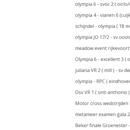
olympia 6 - svoc 2 ( oirlo
olympia 4 - vianen 6 (cuij
schijndel - olympia ( 18 m
olympia JO 17/2 - sv oost
meadow event rijkevoort 
Olympia 6 - excellent 3 ( 
juliana VR 2 ( mill ) - sv
olympia - RPC ( eindhoven
Dsv VR 1 ( sint-anthonis )
Motor cross wedstrijden 
metameer examen gala 27 
Beker finale Groenester -