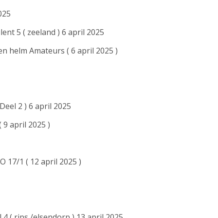
2025
tilent 5 ( zeeland ) 6 april 2025
n helm Amateurs ( 6 april 2025 )
Deel 2 ) 6 april 2025
 9 april 2025 )
 17/1 ( 12 april 2025 )
4 ( rips /elsendorp ) 13 april 2025