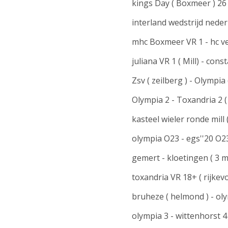
kings Day ( Boxmeer ) 26 a
interland wedstrijd nederl
mhc Boxmeer VR 1 - hc ve
juliana VR 1 ( Mill) - con
Zsv ( zeilberg ) - Olympia 
Olympia 2 - Toxandria 2 (
kasteel wieler ronde mill 
olympia O23 - egs''20 O23
gemert - kloetingen ( 3 m
toxandria VR 18+ ( rijkev
bruheze ( helmond ) - oly
olympia 3 - wittenhorst 4