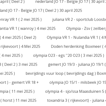
pril ( Deel 2 )
nederland JO 17 - Belgie JO 17 ( 30 april 
and JO 17 - Belgie JO 17 ( Deel 2 ) 30 april 2025
nray VR 1 ( 2 mei 2025 )
juliana VR 2 - sportclub Loosb
stantia VR 1 ( wanroy ) 4 mei 2025
Olympia - Zsv ( zeilbe
( 4 mei 2025 ( Deel 2)
Olympia VR 1 - Nulandia VR 1 ( 4 
 rijkevoort ) 4 Mei 2025
Doden herdenking Boxmeer ( 4
( 4 mei 2025 )
olympia O23 - egs ''20 O23 ( 3 mei 2025 )
 ( Deel 2 ) 3 mei 2025
gemert JO 19/3 - juliana JO 19/1 (
ei 2025 )
bevrijdings vuur loop ( bevrijdings dag ) Bo
oort ) - gemert VR 18 +
olympia JO 15/1 - milsbeek JO 15
mpia ( 11 mei 2025 )
olympia 4 - sjo/ssa Maasduinen 5 
 ( horst ) 11 mei 2025
toxandria 3 ( rijkevoort) - juliana 