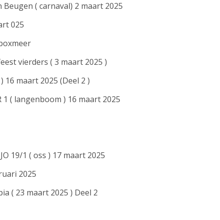
 Beugen ( carnaval) 2 maart 2025
art 025
 boxmeer
est vierders ( 3 maart 2025 )
) 16 maart 2025 (Deel 2 )
R 1 ( langenboom ) 16 maart 2025
 JO 19/1 ( oss ) 17 maart 2025
ruari 2025
ia ( 23 maart 2025 ) Deel 2