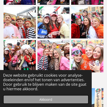
Deze website gebruikt cookies voor analyse-
doeleinden en/of het tonen van advertenties.
1
2
Door gebruik te blijven maken van de site gaat
u hiermee akkoord.
Akkoord